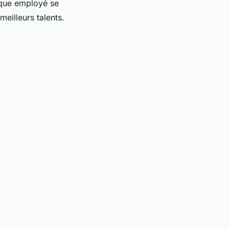
haque employé se
meilleurs talents.