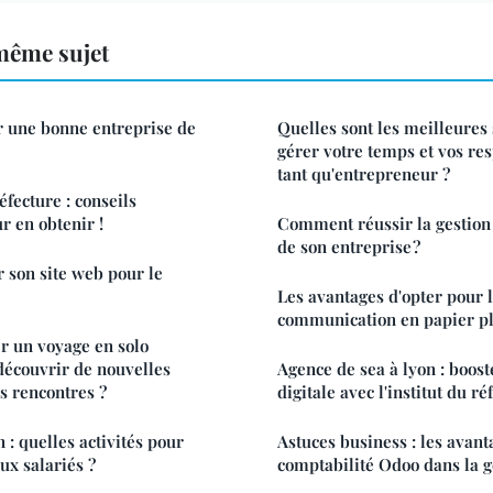
même sujet
une bonne entreprise de
Quelles sont les meilleures 
gérer votre temps et vos res
tant qu'entrepreneur ?
fecture : conseils
r en obtenir !
Comment réussir la gestion 
de son entreprise ?
 son site web pour le
Les avantages d'opter pour 
communication en papier pl
 un voyage en solo
découvrir de nouvelles
Agence de sea à lyon : boost
es rencontres ?
digitale avec l'institut du 
 : quelles activités pour
Astuces business : les avant
ux salariés ?
comptabilité Odoo dans la g