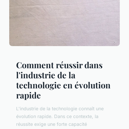
Comment réussir dans
l'industrie de la
technologie en évolution
rapide
L'industrie de la technologie connaît une
évolution rapide. Dans ce contexte, la
réussite exige une forte capacité