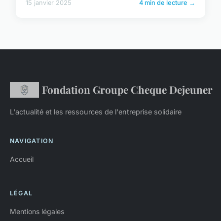
15 janvier 2025
4 min de lecture →
Fondation Groupe Cheque Dejeuner
L'actualité et les ressources de l'entreprise solidaire
NAVIGATION
Accueil
LÉGAL
Mentions légales