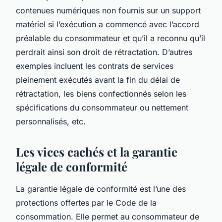
contenues numériques non fournis sur un support
matériel si l’exécution a commencé avec l’accord
préalable du consommateur et qu’il a reconnu qu’il
perdrait ainsi son droit de rétractation. D’autres
exemples incluent les contrats de services
pleinement exécutés avant la fin du délai de
rétractation, les biens confectionnés selon les
spécifications du consommateur ou nettement
personnalisés, etc.
Les vices cachés et la garantie
légale de conformité
La garantie légale de conformité est l’une des
protections offertes par le Code de la
consommation. Elle permet au consommateur de