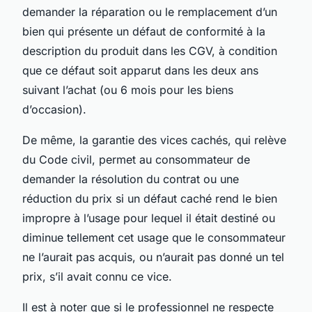
demander la réparation ou le remplacement d’un
bien qui présente un défaut de conformité à la
description du produit dans les CGV, à condition
que ce défaut soit apparut dans les deux ans
suivant l’achat (ou 6 mois pour les biens
d’occasion).
De même, la garantie des vices cachés, qui relève
du Code civil, permet au consommateur de
demander la résolution du contrat ou une
réduction du prix si un défaut caché rend le bien
impropre à l’usage pour lequel il était destiné ou
diminue tellement cet usage que le consommateur
ne l’aurait pas acquis, ou n’aurait pas donné un tel
prix, s’il avait connu ce vice.
Il est à noter que si le professionnel ne respecte