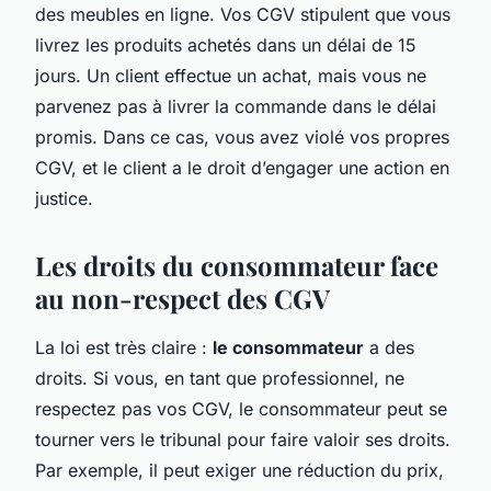
des meubles en ligne. Vos CGV stipulent que vous
livrez les produits achetés dans un délai de 15
jours. Un client effectue un achat, mais vous ne
parvenez pas à livrer la commande dans le délai
promis. Dans ce cas, vous avez violé vos propres
CGV, et le client a le droit d’engager une action en
justice.
Les droits du consommateur face
au non-respect des CGV
La loi est très claire :
le consommateur
a des
droits. Si vous, en tant que professionnel, ne
respectez pas vos CGV, le consommateur peut se
tourner vers le tribunal pour faire valoir ses droits.
Par exemple, il peut exiger une réduction du prix,