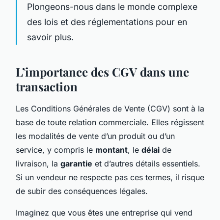
Plongeons-nous dans le monde complexe
des lois et des réglementations pour en
savoir plus.
L’importance des CGV dans une
transaction
Les Conditions Générales de Vente (CGV) sont à la
base de toute relation commerciale. Elles régissent
les modalités de vente d’un produit ou d’un
service, y compris le
montant
, le
délai
de
livraison, la
garantie
et d’autres détails essentiels.
Si un vendeur ne respecte pas ces termes, il risque
de subir des conséquences légales.
Imaginez que vous êtes une entreprise qui vend