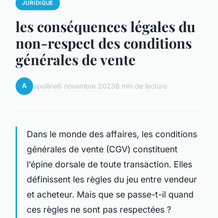
JURIDIQUE
les conséquences légales du
non-respect des conditions
générales de vente
A
apolline
6 novembre 2023
6 min de lecture
Dans le monde des affaires, les conditions
générales de vente (CGV) constituent
l’épine dorsale de toute transaction. Elles
définissent les règles du jeu entre vendeur
et acheteur. Mais que se passe-t-il quand
ces règles ne sont pas respectées ?