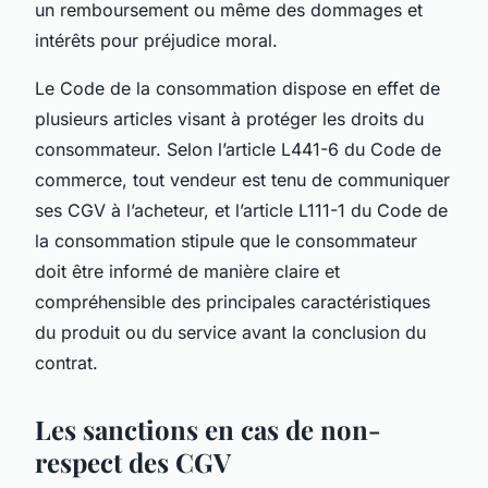
un remboursement ou même des dommages et
intérêts pour préjudice moral.
Le Code de la consommation dispose en effet de
plusieurs articles visant à protéger les droits du
consommateur. Selon l’article L441-6 du Code de
commerce, tout vendeur est tenu de communiquer
ses CGV à l’acheteur, et l’article L111-1 du Code de
la consommation stipule que le consommateur
doit être informé de manière claire et
compréhensible des principales caractéristiques
du produit ou du service avant la conclusion du
contrat.
Les sanctions en cas de non-
respect des CGV