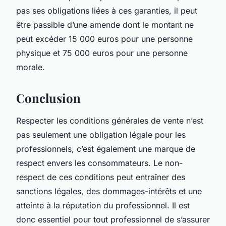
pas ses obligations liées à ces garanties, il peut
être passible d’une amende dont le montant ne
peut excéder 15 000 euros pour une personne
physique et 75 000 euros pour une personne
morale.
Conclusion
Respecter les conditions générales de vente n’est
pas seulement une obligation légale pour les
professionnels, c’est également une marque de
respect envers les consommateurs. Le non-
respect de ces conditions peut entraîner des
sanctions légales, des dommages-intérêts et une
atteinte à la réputation du professionnel. Il est
donc essentiel pour tout professionnel de s’assurer