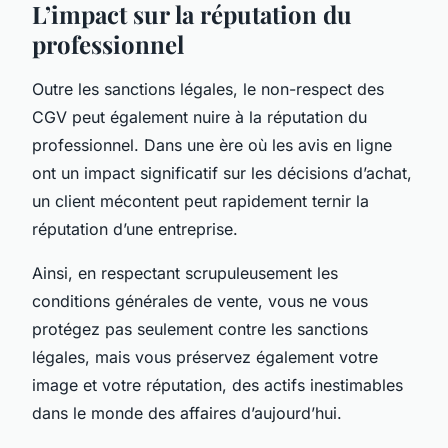
L’impact sur la réputation du
professionnel
Outre les sanctions légales, le non-respect des
CGV peut également nuire à la réputation du
professionnel. Dans une ère où les avis en ligne
ont un impact significatif sur les décisions d’achat,
un client mécontent peut rapidement ternir la
réputation d’une entreprise.
Ainsi, en respectant scrupuleusement les
conditions générales de vente, vous ne vous
protégez pas seulement contre les sanctions
légales, mais vous préservez également votre
image et votre réputation, des actifs inestimables
dans le monde des affaires d’aujourd’hui.