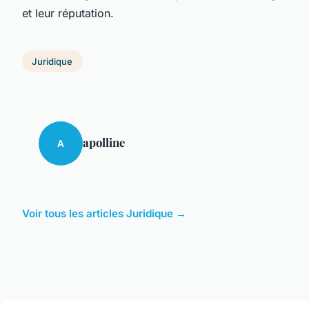
et leur réputation.
Juridique
apolline
A
Voir tous les articles Juridique →