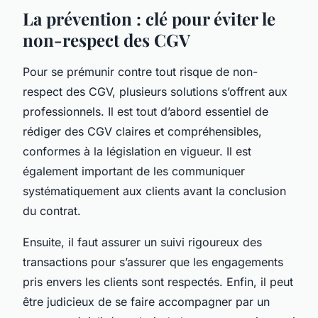
La prévention : clé pour éviter le
non-respect des CGV
Pour se prémunir contre tout risque de non-
respect des CGV, plusieurs solutions s’offrent aux
professionnels. Il est tout d’abord essentiel de
rédiger des CGV claires et compréhensibles,
conformes à la législation en vigueur. Il est
également important de les communiquer
systématiquement aux clients avant la conclusion
du contrat.
Ensuite, il faut assurer un suivi rigoureux des
transactions pour s’assurer que les engagements
pris envers les clients sont respectés. Enfin, il peut
être judicieux de se faire accompagner par un