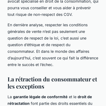
avocat spécialisé en droit de la consommation, qui
pourra vous conseiller et vous aider à prévenir
tout risque de non-respect des CGV.
En dernière analyse, respecter les conditions
générales de vente n’est pas seulement une
question de respect de la loi, c’est aussi une
question d’éthique et de respect du
consommateur. Et dans le monde des affaires
d’aujourd’hui, c’est souvent ce qui fait la différence
entre le succès et l’échec.
La rétraction du consommateur et
les exceptions
La
garantie légale de conformité
et le
droit de
rétractation
font partie des droits essentiels du