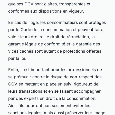
que ses CGV sont claires, transparentes et
conformes aux dispositions en vigueur.
En cas de litige, les consommateurs sont protégés
par le Code de la consommation et peuvent faire
valoir leurs droits. Le droit de rétractation, la
garantie légale de conformité et la garantie des
vices cachés sont autant de protections offertes
par la loi.
Enfin, il est important pour les professionnels de
se prémunir contre le risque de non-respect des
CGV en mettant en place un suivi rigoureux de
leurs transactions et en se faisant accompagner
par des experts en droit de la consommation.
Ainsi, ils pourront non seulement éviter les
sanctions légales, mais aussi préserver leur image