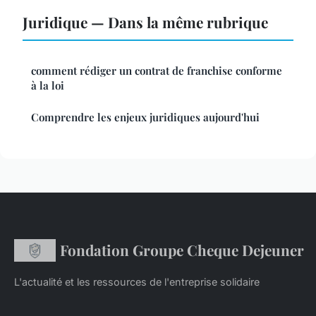
Juridique — Dans la même rubrique
comment rédiger un contrat de franchise conforme
à la loi
Comprendre les enjeux juridiques aujourd'hui
Fondation Groupe Cheque Dejeuner
L'actualité et les ressources de l'entreprise solidaire