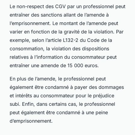
Le non-respect des CGV par un professionnel peut
entraîner des sanctions allant de l’amende à
l’emprisonnement. Le montant de l’amende peut
varier en fonction de la gravité de la violation. Par
exemple, selon l’article L132-2 du Code de la
consommation, la violation des dispositions
relatives à l’information du consommateur peut
entraîner une amende de 15 000 euros.
En plus de l’amende, le professionnel peut
également être condamné à payer des dommages
et intérêts au consommateur pour le préjudice
subi. Enfin, dans certains cas, le professionnel
peut également être condamné à une peine
d’emprisonnement.