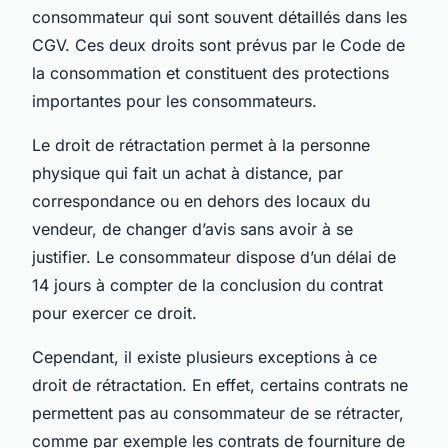
consommateur qui sont souvent détaillés dans les
CGV. Ces deux droits sont prévus par le Code de
la consommation et constituent des protections
importantes pour les consommateurs.
Le droit de rétractation permet à la personne
physique qui fait un achat à distance, par
correspondance ou en dehors des locaux du
vendeur, de changer d’avis sans avoir à se
justifier. Le consommateur dispose d’un délai de
14 jours à compter de la conclusion du contrat
pour exercer ce droit.
Cependant, il existe plusieurs exceptions à ce
droit de rétractation. En effet, certains contrats ne
permettent pas au consommateur de se rétracter,
comme par exemple les contrats de fourniture de