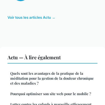
Voir tous les articles Actu →
Actu — À lire également
Quels sont les avantages de la pratique de la
méditation pour la gestion de la douleur chronique
et des maladies ?
Pourquoi optimiser son site web pour le mobile ?
Luttez contre les cafards à marseille efficacement