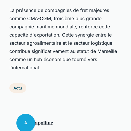
La présence de compagnies de fret majeures
comme CMA-CGM, troisième plus grande
compagnie maritime mondiale, renforce cette
capacité d'exportation. Cette synergie entre le
secteur agroalimentaire et le secteur logistique
contribue significativement au statut de Marseille
comme un hub économique tourné vers
l'international.
Actu
apolline
A