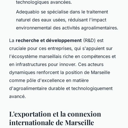
technologiques avancées.
Adequabio se spécialise dans le traitement
naturel des eaux usées, réduisant l'impact
environnemental des activités agroalimentaires.
La
recherche et développement
(R&D) est
cruciale pour ces entreprises, qui s'appuient sur
l'écosystème marseillais riche en compétences et
en infrastructures pour innover. Ces acteurs
dynamiques renforcent la position de Marseille
comme pôle d'excellence en matière
d'agroalimentaire durable et technologiquement
avancé.
L'exportation et la connexion
internationale de Marseille