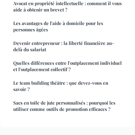
Avocat en propriété intellectuelle : comment il vous
aide à obtenir un brevet ?
Les avantages de l'aide à domicile pour les
personnes âgées
Devenir entrepreneur : la liberté financière au-
delà du salariat
Quelles différences entre l'outplacement individuel
et l'outplacement collectif ?
Le team building théâtre : que devez-vous en
savoir ?
Sacs en toile de jute personnalisés : pourquoi les
utiliser comme outils de promotion efficaces ?