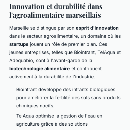
Innovation et durabilité dans
l'agroalimentaire marseillais
Marseille se distingue par son
esprit d'innovation
dans le secteur agroalimentaire, un domaine où les
startups
jouent un rôle de premier plan. Ces
jeunes entreprises, telles que Biointrant, TelAqua et
Adequabio, sont à l'avant-garde de la
biotechnologie alimentaire
et contribuent
activement à la durabilité de l'industrie.
Biointrant développe des intrants biologiques
pour améliorer la fertilité des sols sans produits
chimiques nocifs.
TelAqua optimise la gestion de l'eau en
agriculture grâce à des solutions