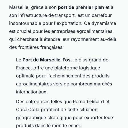
Marseille, grâce à son
port de premier plan
et à
son infrastructure de transport, est un carrefour
incontournable pour l'exportation. Ce dynamisme
est crucial pour les entreprises agroalimentaires
qui cherchent à étendre leur rayonnement au-delà
des frontières françaises.
Le
Port de Marseille-Fos
, le plus grand de
France, offre une plateforme logistique
optimale pour l'acheminement des produits
agroalimentaires vers de nombreux marchés
internationaux.
Des entreprises telles que Pernod-Ricard et
Coca-Cola profitent de cette situation
géographique stratégique pour exporter leurs
produits dans le monde entier.