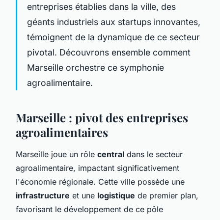
entreprises établies dans la ville, des
géants industriels aux startups innovantes,
témoignent de la dynamique de ce secteur
pivotal. Découvrons ensemble comment
Marseille orchestre ce symphonie
agroalimentaire.
Marseille : pivot des entreprises
agroalimentaires
Marseille joue un rôle
central
dans le secteur
agroalimentaire, impactant significativement
l'économie régionale. Cette ville possède une
infrastructure
et une
logistique
de premier plan,
favorisant le développement de ce pôle