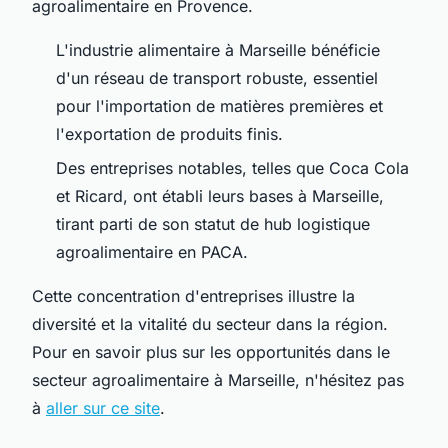
agroalimentaire en Provence.
L'industrie alimentaire à Marseille bénéficie
d'un réseau de transport robuste, essentiel
pour l'importation de matières premières et
l'exportation de produits finis.
Des entreprises notables, telles que Coca Cola
et Ricard, ont établi leurs bases à Marseille,
tirant parti de son statut de hub logistique
agroalimentaire en PACA.
Cette concentration d'entreprises illustre la
diversité et la vitalité du secteur dans la région.
Pour en savoir plus sur les opportunités dans le
secteur agroalimentaire à Marseille, n'hésitez pas
à
aller sur ce site
.