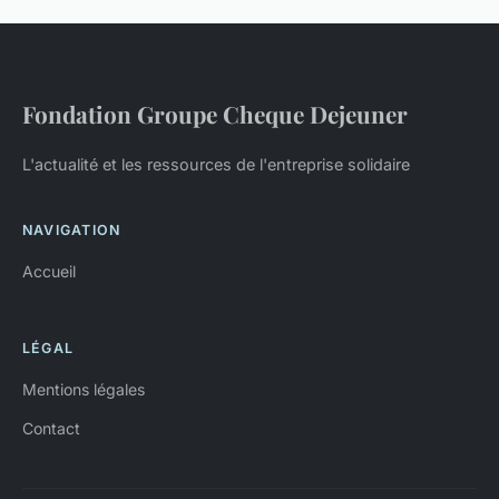
Fondation Groupe Cheque Dejeuner
L'actualité et les ressources de l'entreprise solidaire
NAVIGATION
Accueil
LÉGAL
Mentions légales
Contact