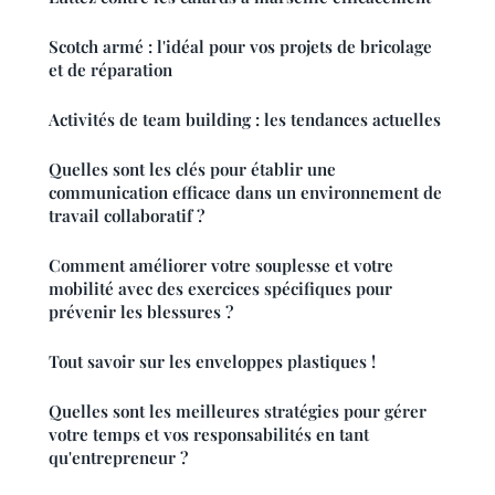
Scotch armé : l'idéal pour vos projets de bricolage
et de réparation
Activités de team building : les tendances actuelles
Quelles sont les clés pour établir une
communication efficace dans un environnement de
travail collaboratif ?
Comment améliorer votre souplesse et votre
mobilité avec des exercices spécifiques pour
prévenir les blessures ?
Tout savoir sur les enveloppes plastiques !
Quelles sont les meilleures stratégies pour gérer
votre temps et vos responsabilités en tant
qu'entrepreneur ?