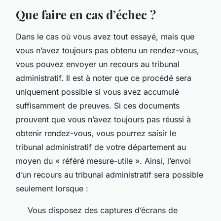
Que faire en cas d’échec ?
Dans le cas où vous avez tout essayé, mais que
vous n’avez toujours pas obtenu un rendez-vous,
vous pouvez envoyer un recours au tribunal
administratif. Il est à noter que ce procédé sera
uniquement possible si vous avez accumulé
suffisamment de preuves. Si ces documents
prouvent que vous n’avez toujours pas réussi à
obtenir rendez-vous, vous pourrez saisir le
tribunal administratif de votre département au
moyen du « référé mesure-utile ». Ainsi, l’envoi
d’un recours au tribunal administratif sera possible
seulement lorsque :
Vous disposez des captures d’écrans de