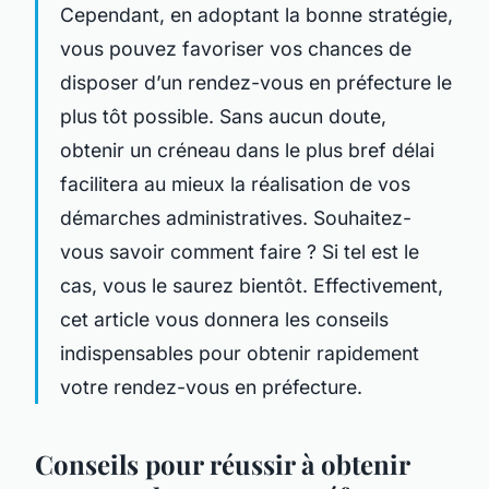
Cependant, en adoptant la bonne stratégie,
vous pouvez favoriser vos chances de
disposer d’un rendez-vous en préfecture le
plus tôt possible. Sans aucun doute,
obtenir un créneau dans le plus bref délai
facilitera au mieux la réalisation de vos
démarches administratives. Souhaitez-
vous savoir comment faire ? Si tel est le
cas, vous le saurez bientôt. Effectivement,
cet article vous donnera les conseils
indispensables pour obtenir rapidement
votre rendez-vous en préfecture.
Conseils pour réussir à obtenir