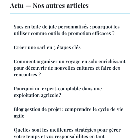
Actu — Nos autres articles
Sacs en toile de jute personnalisés : pourquoi les
utiliser comme outils de promotion efficaces ?
Créer une sarl en 5 étapes clés
Comment organiser un voyage en solo enrichissant
pour découvrir de nouvelles cultures et faire des
rencontres ?
Pourquoi un expert-comptable dans une
exploitation agricole ?
Blog gestion de projet : comprendre le cycle de vie
agile
Quelles sont les meilleures stratégies pour gérer
votre temps et vos responsabilités en tant