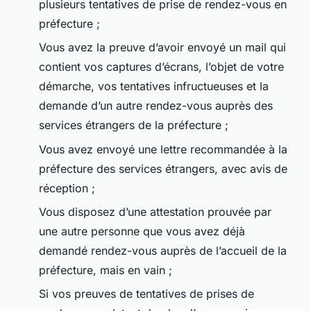
plusieurs tentatives de prise de rendez-vous en
préfecture ;
Vous avez la preuve d’avoir envoyé un mail qui
contient vos captures d’écrans, l’objet de votre
démarche, vos tentatives infructueuses et la
demande d’un autre rendez-vous auprès des
services étrangers de la préfecture ;
Vous avez envoyé une lettre recommandée à la
préfecture des services étrangers, avec avis de
réception ;
Vous disposez d’une attestation prouvée par
une autre personne que vous avez déjà
demandé rendez-vous auprès de l’accueil de la
préfecture, mais en vain ;
Si vos preuves de tentatives de prises de