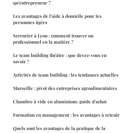
qu'entrepreneur ?
Les avantages de l'aide à domicile pour les
personnes âgées
Serrurier à Lyon : comment trouver un
professionnel en la matière ?
Le team building théâtre : que devez-vous en
savoir ?
Activités de team building : les tendances actuelles
Marseille : pivot des entreprises agroalimentaires
Chambre à vide en aluminium: guide d'achat
Formation en management : les avantages à retenir
Quels sont les avantages de la pratique de la