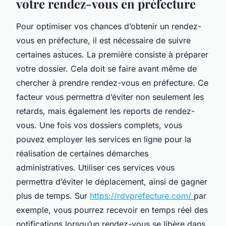
votre rendez-vous en préfecture
Pour optimiser vos chances d’obtenir un rendez-
vous en préfecture, il est nécessaire de suivre
certaines astuces. La première consiste à préparer
votre dossier. Cela doit se faire avant même de
chercher à prendre rendez-vous en préfecture. Ce
facteur vous permettra d’éviter non seulement les
retards, mais également les reports de rendez-
vous. Une fois vos dossiers complets, vous
pouvez employer les services en ligne pour la
réalisation de certaines démarches
administratives. Utiliser ces services vous
permettra d’éviter le déplacement, ainsi de gagner
plus de temps. Sur
https://rdvprefecture.com/
par
exemple, vous pourrez recevoir en temps réel des
notifications lorsqu’un rendez-vous se libère dans