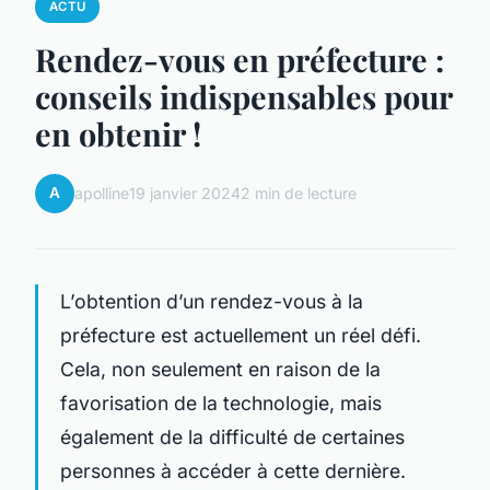
ACTU
Rendez-vous en préfecture :
conseils indispensables pour
en obtenir !
A
apolline
19 janvier 2024
2 min de lecture
L’obtention d’un rendez-vous à la
préfecture est actuellement un réel défi.
Cela, non seulement en raison de la
favorisation de la technologie, mais
également de la difficulté de certaines
personnes à accéder à cette dernière.