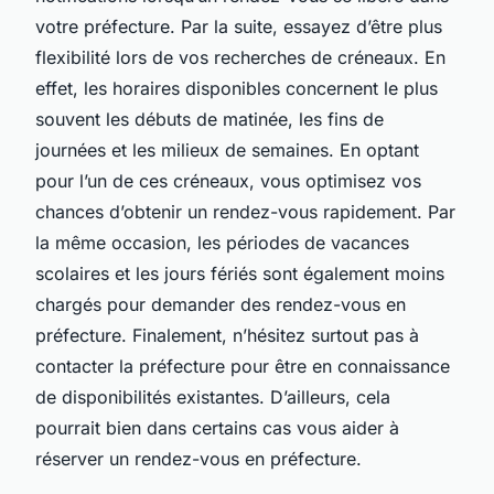
votre préfecture. Par la suite, essayez d’être plus
flexibilité lors de vos recherches de créneaux. En
effet, les horaires disponibles concernent le plus
souvent les débuts de matinée, les fins de
journées et les milieux de semaines. En optant
pour l’un de ces créneaux, vous optimisez vos
chances d’obtenir un rendez-vous rapidement. Par
la même occasion, les périodes de vacances
scolaires et les jours fériés sont également moins
chargés pour demander des rendez-vous en
préfecture. Finalement, n’hésitez surtout pas à
contacter la préfecture pour être en connaissance
de disponibilités existantes. D’ailleurs, cela
pourrait bien dans certains cas vous aider à
réserver un rendez-vous en préfecture.