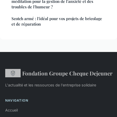
méditation pour la gestion de l'anxiété et des
troubles de l'humeur ?
Scotch armé : l'idéal pour vos projets de bricolage
et de réparation
Fondation Groupe Cheque Dejeuner
L'actualité et les ressources de l'entreprise solidaire
NAVIGATION
Accueil