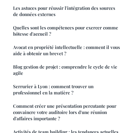
Les astuces pour réussir l'intégration des sources
de données externes
Quelles sont les compétences pour exercer comme
hôtesse d'accueil ?
Avocat en propriété intellectuelle : comment il vous
aide à obtenir un brevet ?
Blog gestion de projet : comprendre le cycle de vie
agile
Serrurier à Lyon : comment trouver un
professionnel en la matière ?
Comment créer une présentation percutante pour
convaincre votre auditoire lors d'une réunion
d'affaires importante ?
Activités de team building : les tendances actuelles