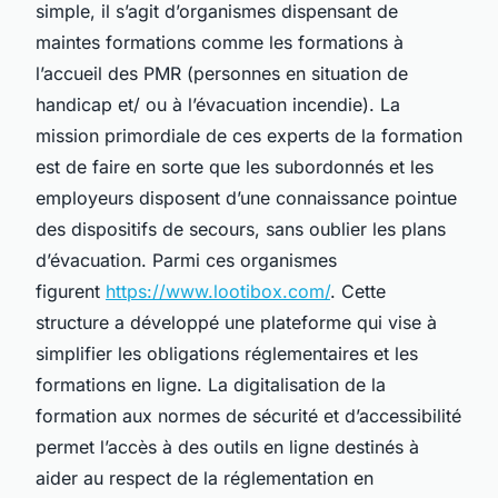
simple, il s’agit d’organismes dispensant de
maintes formations comme les formations à
l’accueil des PMR (personnes en situation de
handicap et/ ou à l’évacuation incendie). La
mission primordiale de ces experts de la formation
est de faire en sorte que les subordonnés et les
employeurs disposent d’une connaissance pointue
des dispositifs de secours, sans oublier les plans
d’évacuation. Parmi ces organismes
figurent
https://www.lootibox.com/
. Cette
structure a développé une plateforme qui vise à
simplifier les obligations réglementaires et les
formations en ligne. La digitalisation de la
formation aux normes de sécurité et d’accessibilité
permet l’accès à des outils en ligne destinés à
aider au respect de la réglementation en