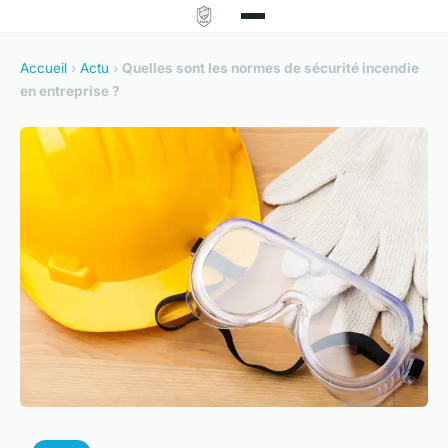
Accueil
›
Actu
›
Quelles sont les normes de sécurité incendie
en entreprise ?