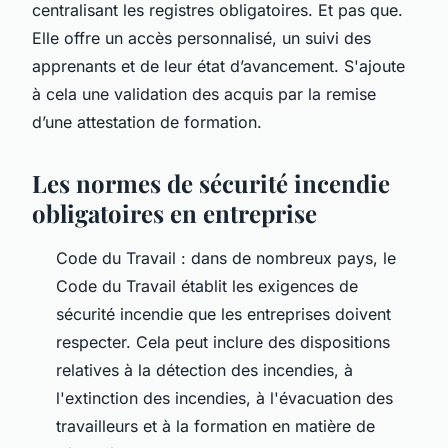
centralisant les registres obligatoires. Et pas que.
Elle offre un accès personnalisé, un suivi des
apprenants et de leur état d’avancement. S'ajoute
à cela une validation des acquis par la remise
d’une attestation de formation.
Les normes de sécurité incendie
obligatoires en entreprise
Code du Travail : dans de nombreux pays, le
Code du Travail établit les exigences de
sécurité incendie que les entreprises doivent
respecter. Cela peut inclure des dispositions
relatives à la détection des incendies, à
l'extinction des incendies, à l'évacuation des
travailleurs et à la formation en matière de