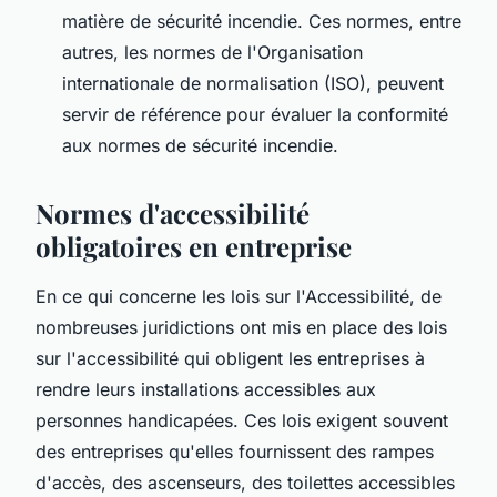
matière de sécurité incendie. Ces normes, entre
autres, les normes de l'Organisation
internationale de normalisation (ISO), peuvent
servir de référence pour évaluer la conformité
aux normes de sécurité incendie.
Normes d'accessibilité
obligatoires en entreprise
En ce qui concerne les lois sur l'Accessibilité, de
nombreuses juridictions ont mis en place des lois
sur l'accessibilité qui obligent les entreprises à
rendre leurs installations accessibles aux
personnes handicapées. Ces lois exigent souvent
des entreprises qu'elles fournissent des rampes
d'accès, des ascenseurs, des toilettes accessibles