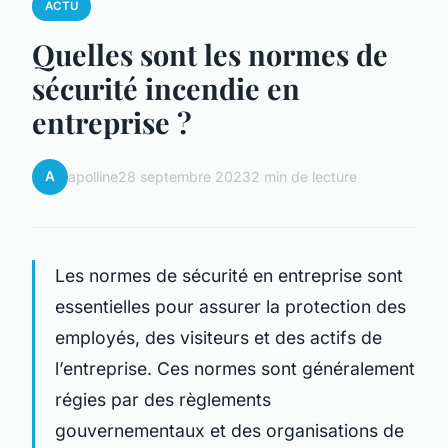
ACTU
Quelles sont les normes de
sécurité incendie en
entreprise ?
A
apolline
28 septembre 2023
2 min de lecture
Les normes de sécurité en entreprise sont
essentielles pour assurer la protection des
employés, des visiteurs et des actifs de
l’entreprise. Ces normes sont généralement
régies par des règlements
gouvernementaux et des organisations de