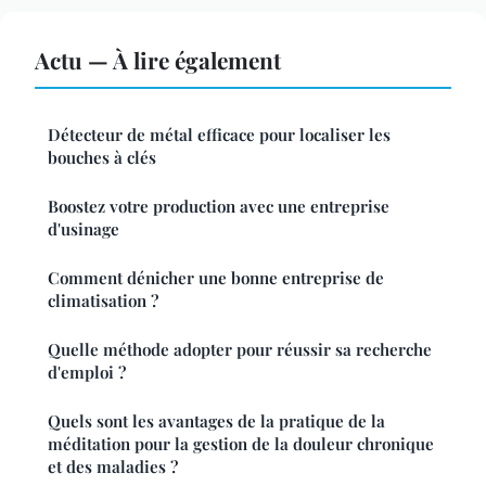
Actu — À lire également
Détecteur de métal efficace pour localiser les
bouches à clés
Boostez votre production avec une entreprise
d'usinage
Comment dénicher une bonne entreprise de
climatisation ?
Quelle méthode adopter pour réussir sa recherche
d'emploi ?
Quels sont les avantages de la pratique de la
méditation pour la gestion de la douleur chronique
et des maladies ?