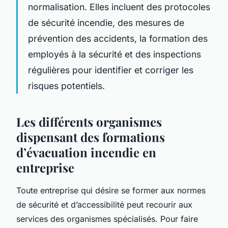
normalisation. Elles incluent des protocoles
de sécurité incendie, des mesures de
prévention des accidents, la formation des
employés à la sécurité et des inspections
régulières pour identifier et corriger les
risques potentiels.
Les différents organismes
dispensant des formations
d’évacuation incendie en
entreprise
Toute entreprise qui désire se former aux normes
de sécurité et d’accessibilité peut recourir aux
services des organismes spécialisés. Pour faire