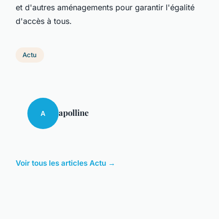
et d'autres aménagements pour garantir l'égalité
d'accès à tous.
Actu
apolline
A
Voir tous les articles Actu →