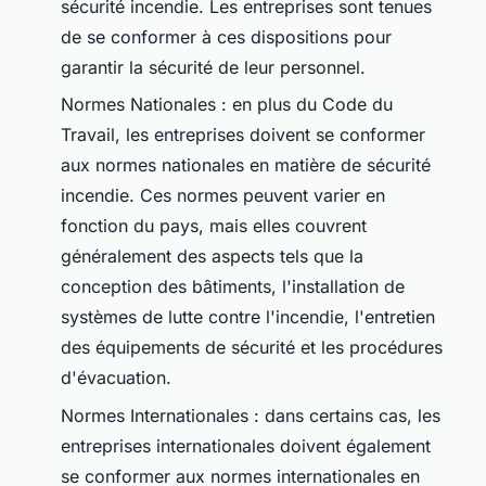
sécurité incendie. Les entreprises sont tenues
de se conformer à ces dispositions pour
garantir la sécurité de leur personnel.
Normes Nationales : en plus du Code du
Travail, les entreprises doivent se conformer
aux normes nationales en matière de sécurité
incendie. Ces normes peuvent varier en
fonction du pays, mais elles couvrent
généralement des aspects tels que la
conception des bâtiments, l'installation de
systèmes de lutte contre l'incendie, l'entretien
des équipements de sécurité et les procédures
d'évacuation.
Normes Internationales : dans certains cas, les
entreprises internationales doivent également
se conformer aux normes internationales en