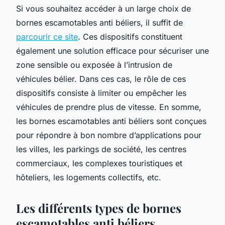
Si vous souhaitez accéder à un large choix de
bornes escamotables anti béliers, il suffit de
parcourir ce site
. Ces dispositifs constituent
également une solution efficace pour sécuriser une
zone sensible ou exposée à l’intrusion de
véhicules bélier. Dans ces cas, le rôle de ces
dispositifs consiste à limiter ou empêcher les
véhicules de prendre plus de vitesse. En somme,
les bornes escamotables anti béliers sont conçues
pour répondre à bon nombre d’applications pour
les villes, les parkings de société, les centres
commerciaux, les complexes touristiques et
hôteliers, les logements collectifs, etc.
Les différents types de bornes
escamotables anti béliers