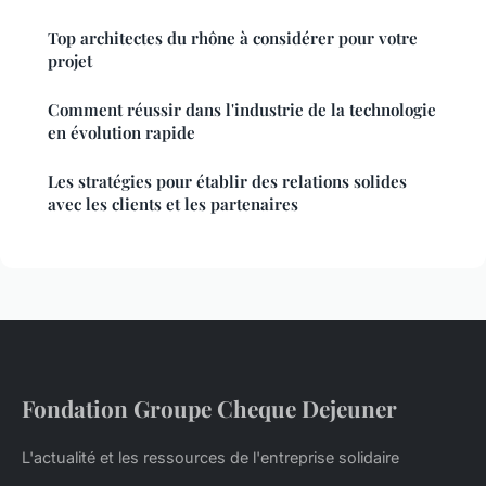
Top architectes du rhône à considérer pour votre
projet
Comment réussir dans l'industrie de la technologie
en évolution rapide
Les stratégies pour établir des relations solides
avec les clients et les partenaires
Fondation Groupe Cheque Dejeuner
L'actualité et les ressources de l'entreprise solidaire