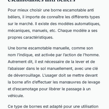
Pour mieux choisir une borne escamotable anti
béliers, il importe de connaître les différents types
sur le marché. Il existe des modèles automatiques,
mécaniques, manuels, etc. Chaque modèle a ses
propres caractéristiques.
Une borne escamotable manuelle, comme son
nom l’indique, est activée par l’action de l’homme.
Autrement dit, il est nécessaire de la lever et de
l’abaisser dans le sol manuellement, avec une clé
de déverrouillage. L’usager doit se mettre devant
la borne afin d’effectuer les manœuvres de levage
et d’escamotage pour libérer le passage à un
véhicule.
Ce type de bornes est adapté pour une utilisation