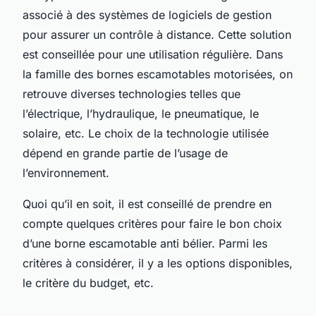
associé à des systèmes de logiciels de gestion
pour assurer un contrôle à distance. Cette solution
est conseillée pour une utilisation régulière. Dans
la famille des bornes escamotables motorisées, on
retrouve diverses technologies telles que
l’électrique, l’hydraulique, le pneumatique, le
solaire, etc. Le choix de la technologie utilisée
dépend en grande partie de l’usage de
l’environnement.
Quoi qu’il en soit, il est conseillé de prendre en
compte quelques critères pour faire le bon choix
d’une borne escamotable anti bélier. Parmi les
critères à considérer, il y a les options disponibles,
le critère du budget, etc.