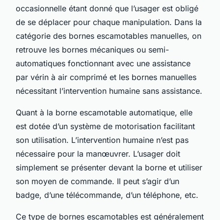
occasionnelle étant donné que l’usager est obligé
de se déplacer pour chaque manipulation. Dans la
catégorie des bornes escamotables manuelles, on
retrouve les bornes mécaniques ou semi-
automatiques fonctionnant avec une assistance
par vérin à air comprimé et les bornes manuelles
nécessitant l’intervention humaine sans assistance.
Quant à la borne escamotable automatique, elle
est dotée d’un système de motorisation facilitant
son utilisation. L’intervention humaine n’est pas
nécessaire pour la manœuvrer. L’usager doit
simplement se présenter devant la borne et utiliser
son moyen de commande. Il peut s’agir d’un
badge, d’une télécommande, d’un téléphone, etc.
Ce type de bornes escamotables est généralement