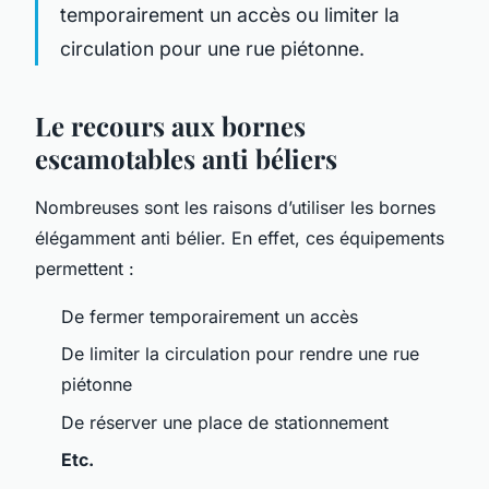
temporairement un accès ou limiter la
circulation pour une rue piétonne.
Le recours aux bornes
escamotables anti béliers
Nombreuses sont les raisons d’utiliser les bornes
élégamment anti bélier. En effet, ces équipements
permettent :
De fermer temporairement un accès
De limiter la circulation pour rendre une rue
piétonne
De réserver une place de stationnement
Etc.