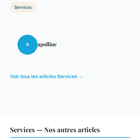
Services
apolline
A
Voir tous les articles Services →
Services — Nos autres articles