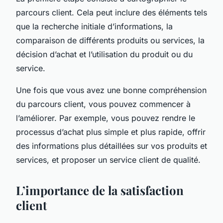
parcours client. Cela peut inclure des éléments tels
que la recherche initiale d’informations, la
comparaison de différents produits ou services, la
décision d’achat et l’utilisation du produit ou du
service.
Une fois que vous avez une bonne compréhension
du parcours client, vous pouvez commencer à
l’améliorer. Par exemple, vous pouvez rendre le
processus d’achat plus simple et plus rapide, offrir
des informations plus détaillées sur vos produits et
services, et proposer un service client de qualité.
L’importance de la satisfaction
client