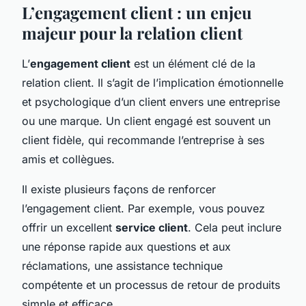
L’engagement client : un enjeu
majeur pour la relation client
L’
engagement client
est un élément clé de la
relation client. Il s’agit de l’implication émotionnelle
et psychologique d’un client envers une entreprise
ou une marque. Un client engagé est souvent un
client fidèle, qui recommande l’entreprise à ses
amis et collègues.
Il existe plusieurs façons de renforcer
l’engagement client. Par exemple, vous pouvez
offrir un excellent
service client
. Cela peut inclure
une réponse rapide aux questions et aux
réclamations, une assistance technique
compétente et un processus de retour de produits
simple et efficace.