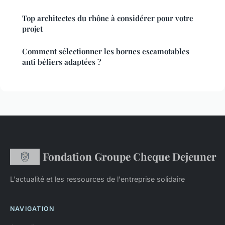
Top architectes du rhône à considérer pour votre
projet
Comment sélectionner les bornes escamotables
anti béliers adaptées ?
Fondation Groupe Cheque Dejeuner
L'actualité et les ressources de l'entreprise solidaire
NAVIGATION