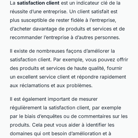
La
satisfaction client
est un indicateur clé de la
réussite d’une entreprise. Un client satisfait est
plus susceptible de rester fidèle à l’entreprise,
d’acheter davantage de produits et services et de
recommander l’entreprise à d’autres personnes.
Il existe de nombreuses façons d’améliorer la
satisfaction client. Par exemple, vous pouvez offrir
des produits et services de haute qualité, fournir
un excellent service client et répondre rapidement
aux réclamations et aux problèmes.
Il est également important de mesurer
régulièrement la satisfaction client, par exemple
par le biais d’enquêtes ou de commentaires sur les
produits. Cela peut vous aider à identifier les
domaines qui ont besoin d’amélioration et à