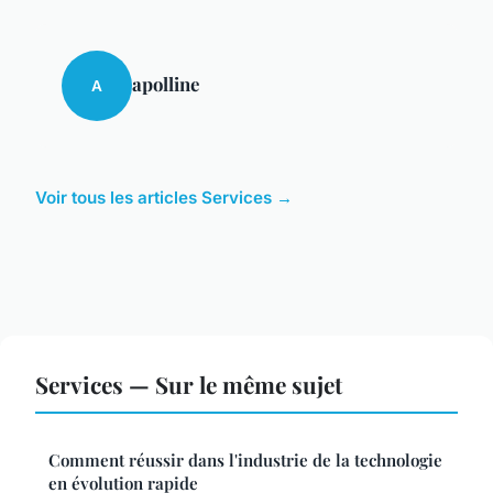
apolline
A
Voir tous les articles Services →
Services — Sur le même sujet
Comment réussir dans l'industrie de la technologie
en évolution rapide