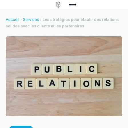
Accueil
›
Services
›
Les stratégies pour établir des relations
solides avec les clients et les partenaires