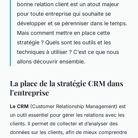
bonne relation client est un atout majeur
pour toute entreprise qui souhaite se
développer et se pérenniser dans le temps.
Mais comment mettre en place cette
stratégie ? Quels sont les outils et les
techniques à utiliser ? C’est ce que nous
allons découvrir ensemble.
La place de la stratégie CRM dans
l’entreprise
Le CRM
(Customer Relationship Management) est
un outil essentiel pour gérer les relations avec les
clients. Il permet de collecter et d’analyser des
données sur les clients, afin de mieux comprendre