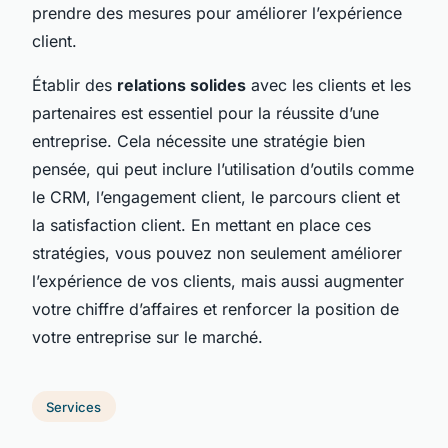
prendre des mesures pour améliorer l’expérience
client.
Établir des
relations solides
avec les clients et les
partenaires est essentiel pour la réussite d’une
entreprise. Cela nécessite une stratégie bien
pensée, qui peut inclure l’utilisation d’outils comme
le CRM, l’engagement client, le parcours client et
la satisfaction client. En mettant en place ces
stratégies, vous pouvez non seulement améliorer
l’expérience de vos clients, mais aussi augmenter
votre chiffre d’affaires et renforcer la position de
votre entreprise sur le marché.
Services