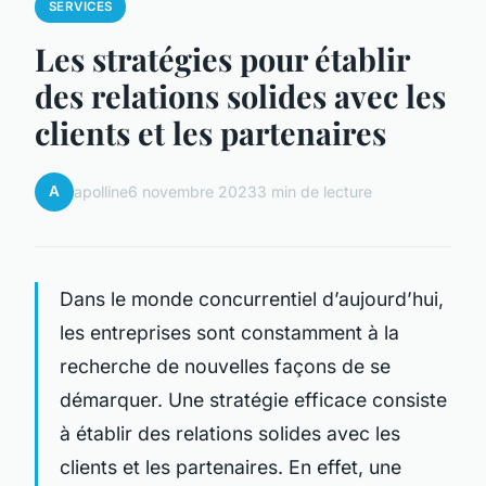
SERVICES
Les stratégies pour établir
des relations solides avec les
clients et les partenaires
A
apolline
6 novembre 2023
3 min de lecture
Dans le monde concurrentiel d’aujourd’hui,
les entreprises sont constamment à la
recherche de nouvelles façons de se
démarquer. Une stratégie efficace consiste
à établir des relations solides avec les
clients et les partenaires. En effet, une