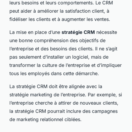
leurs besoins et leurs comportements. Le CRM
peut aider à améliorer la satisfaction client, à
fidéliser les clients et à augmenter les ventes.
La mise en place d’une
stratégie CRM
nécessite
une bonne compréhension des objectifs de
l’entreprise et des besoins des clients. Il ne s’agit
pas seulement d’installer un logiciel, mais de
transformer la culture de l’entreprise et d’impliquer
tous les employés dans cette démarche.
La stratégie CRM doit être alignée avec la
stratégie marketing de l’entreprise. Par exemple, si
l’entreprise cherche à attirer de nouveaux clients,
la stratégie CRM pourrait inclure des campagnes
de marketing relationnel ciblées.