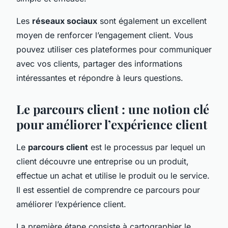
Les
réseaux sociaux
sont également un excellent
moyen de renforcer l’engagement client. Vous
pouvez utiliser ces plateformes pour communiquer
avec vos clients, partager des informations
intéressantes et répondre à leurs questions.
Le parcours client : une notion clé
pour améliorer l’expérience client
Le
parcours client
est le processus par lequel un
client découvre une entreprise ou un produit,
effectue un achat et utilise le produit ou le service.
Il est essentiel de comprendre ce parcours pour
améliorer l’expérience client.
La première étape consiste à cartographier le