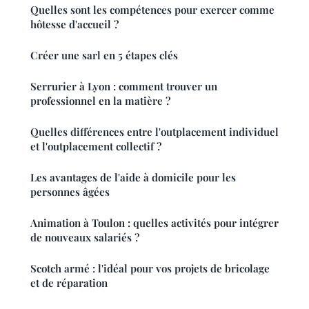
Quelles sont les compétences pour exercer comme
hôtesse d'accueil ?
Créer une sarl en 5 étapes clés
Serrurier à Lyon : comment trouver un
professionnel en la matière ?
Quelles différences entre l'outplacement individuel
et l'outplacement collectif ?
Les avantages de l'aide à domicile pour les
personnes âgées
Animation à Toulon : quelles activités pour intégrer
de nouveaux salariés ?
Scotch armé : l'idéal pour vos projets de bricolage
et de réparation