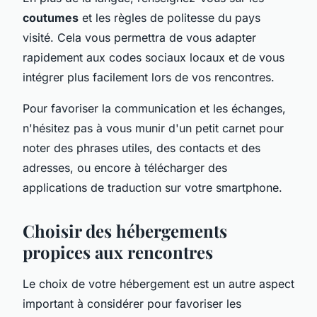
coutumes
et les règles de politesse du pays
visité. Cela vous permettra de vous adapter
rapidement aux codes sociaux locaux et de vous
intégrer plus facilement lors de vos rencontres.
Pour favoriser la communication et les échanges,
n'hésitez pas à vous munir d'un petit carnet pour
noter des phrases utiles, des contacts et des
adresses, ou encore à télécharger des
applications de traduction sur votre smartphone.
Choisir des hébergements
propices aux rencontres
Le choix de votre hébergement est un autre aspect
important à considérer pour favoriser les