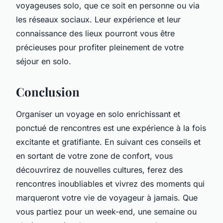
voyageuses solo, que ce soit en personne ou via
les réseaux sociaux. Leur expérience et leur
connaissance des lieux pourront vous être
précieuses pour profiter pleinement de votre
séjour en solo.
Conclusion
Organiser un voyage en solo enrichissant et
ponctué de rencontres est une expérience à la fois
excitante et gratifiante. En suivant ces conseils et
en sortant de votre zone de confort, vous
découvrirez de nouvelles cultures, ferez des
rencontres inoubliables et vivrez des moments qui
marqueront votre vie de voyageur à jamais. Que
vous partiez pour un week-end, une semaine ou