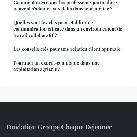
Comment est-ce que les professeurs particuliers
peuvent s'adapter aux défis dans leur métier ?
Quelles sont les clés pour établir une
communication efficace dans un environnement de
travail collaboratif ?
Les conseils clés pour une relation client optimale
Pourquoi un expert-comptable dans une
exploitation agricole ?
Fondation Groupe Cheque Dejeuner