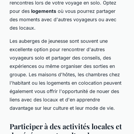
rencontres lors de votre voyage en solo. Optez
pour des
logements
où vous pourrez partager
des moments avec d'autres voyageurs ou avec
des locaux.
Les auberges de jeunesse sont souvent une
excellente option pour rencontrer d'autres
voyageurs solo et partager des conseils, des
expériences ou même organiser des sorties en
groupe. Les maisons d'hôtes, les chambres chez
l'habitant ou les logements en colocation peuvent
également vous offrir l'opportunité de nouer des
liens avec des locaux et d'en apprendre
davantage sur leur culture et leur mode de vie.
Participer à des activités locales et