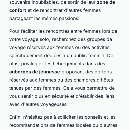
souvenirs inoubliables, de sortir de leur
zone de
confort
et de rencontrer d'autres femmes
partageant les mêmes passions.
Pour faciliter les rencontres entre femmes lors de
votre voyage solo, recherchez des groupes de
voyage réservés aux femmes ou des activités
spécifiquement dédiées à un public féminin. De
plus, privilégiez les hébergements dans des
auberges de jeunesse
proposant des dortoirs
réservés aux femmes ou des chambres d'hôtes
tenues par des femmes. Cela vous permettra de
vous sentir plus en sécurité et d'établir des liens
avec d'autres voyageuses.
Enfin, n'hésitez pas à solliciter les conseils et les
recommandations de femmes locales ou d'autres