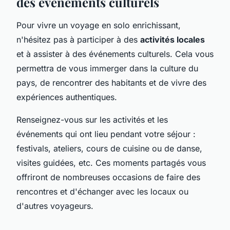
des événements culturels
Pour vivre un voyage en solo enrichissant,
n'hésitez pas à participer à des
activités locales
et à assister à des événements culturels. Cela vous
permettra de vous immerger dans la culture du
pays, de rencontrer des habitants et de vivre des
expériences authentiques.
Renseignez-vous sur les activités et les
événements qui ont lieu pendant votre séjour :
festivals, ateliers, cours de cuisine ou de danse,
visites guidées, etc. Ces moments partagés vous
offriront de nombreuses occasions de faire des
rencontres et d'échanger avec les locaux ou
d'autres voyageurs.