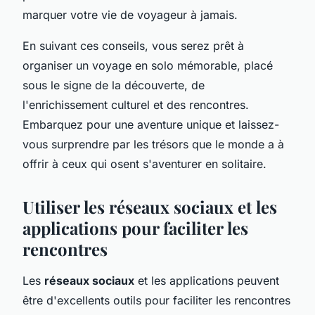
marquer votre vie de voyageur à jamais.
En suivant ces conseils, vous serez prêt à
organiser un voyage en solo mémorable, placé
sous le signe de la découverte, de
l'enrichissement culturel et des rencontres.
Embarquez pour une aventure unique et laissez-
vous surprendre par les trésors que le monde a à
offrir à ceux qui osent s'aventurer en solitaire.
Utiliser les réseaux sociaux et les
applications pour faciliter les
rencontres
Les
réseaux sociaux
et les applications peuvent
être d'excellents outils pour faciliter les rencontres