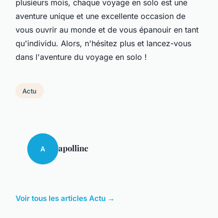
plusieurs mois, chaque voyage en solo est une
aventure unique et une excellente occasion de
vous ouvrir au monde et de vous épanouir en tant
qu'individu. Alors, n'hésitez plus et lancez-vous
dans l'aventure du voyage en solo !
Actu
apolline
A
Voir tous les articles Actu →