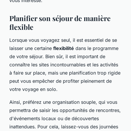
vous intéresse.
Planifier son séjour de manière
flexible
Lorsque vous voyagez seul, il est essentiel de se
laisser une certaine
flexibilité
dans le programme
de votre séjour. Bien sûr, il est important de
connaître les sites incontournables et les activités
à faire sur place, mais une planification trop rigide
peut vous empêcher de profiter pleinement de
votre voyage en solo.
Ainsi, préférez une organisation souple, qui vous
permettra de saisir les opportunités de rencontres,
d'événements locaux ou de découvertes
inattendues. Pour cela, laissez-vous des journées