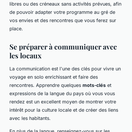
libres ou des créneaux sans activités prévues, afin
de pouvoir adapter votre programme au gré de
vos envies et des rencontres que vous ferez sur
place.
Se préparer à communiquer avec
les locaux
La communication est l'une des clés pour vivre un
voyage en solo enrichissant et faire des
rencontres. Apprendre quelques
mots-clés
et
expressions de la langue du pays où vous vous
rendez est un excellent moyen de montrer votre
intérêt pour la culture locale et de créer des liens
avec les habitants.
En plus de la langue, renseignez-vous sur les