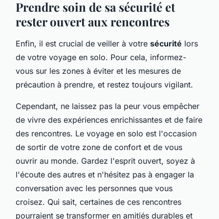
Prendre soin de sa sécurité et
rester ouvert aux rencontres
Enfin, il est crucial de veiller à votre
sécurité
lors
de votre voyage en solo. Pour cela, informez-
vous sur les zones à éviter et les mesures de
précaution à prendre, et restez toujours vigilant.
Cependant, ne laissez pas la peur vous empêcher
de vivre des expériences enrichissantes et de faire
des rencontres. Le voyage en solo est l'occasion
de sortir de votre zone de confort et de vous
ouvrir au monde. Gardez l'esprit ouvert, soyez à
l'écoute des autres et n'hésitez pas à engager la
conversation avec les personnes que vous
croisez. Qui sait, certaines de ces rencontres
pourraient se transformer en amitiés durables et