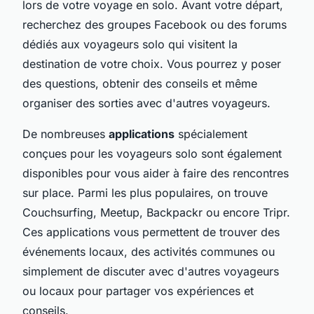
lors de votre voyage en solo. Avant votre départ,
recherchez des groupes Facebook ou des forums
dédiés aux voyageurs solo qui visitent la
destination de votre choix. Vous pourrez y poser
des questions, obtenir des conseils et même
organiser des sorties avec d'autres voyageurs.
De nombreuses
applications
spécialement
conçues pour les voyageurs solo sont également
disponibles pour vous aider à faire des rencontres
sur place. Parmi les plus populaires, on trouve
Couchsurfing, Meetup, Backpackr ou encore Tripr.
Ces applications vous permettent de trouver des
événements locaux, des activités communes ou
simplement de discuter avec d'autres voyageurs
ou locaux pour partager vos expériences et
conseils.