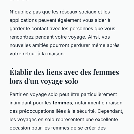
N'oubliez pas que les réseaux sociaux et les
applications peuvent également vous aider à
garder le contact avec les personnes que vous
rencontrez pendant votre voyage. Ainsi, vos
nouvelles amitiés pourront perdurer même après
votre retour à la maison.
Établir des liens avec des femmes
lors d'un voyage solo
Partir en voyage solo peut être particulièrement
intimidant pour les
femmes
, notamment en raison
des préoccupations liées à la sécurité. Cependant,
les voyages en solo représentent une excellente
occasion pour les femmes de se créer des