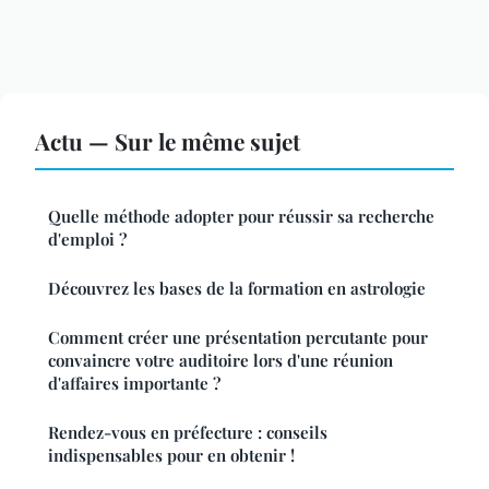
Actu — Sur le même sujet
Quelle méthode adopter pour réussir sa recherche
d'emploi ?
Découvrez les bases de la formation en astrologie
Comment créer une présentation percutante pour
convaincre votre auditoire lors d'une réunion
d'affaires importante ?
Rendez-vous en préfecture : conseils
indispensables pour en obtenir !