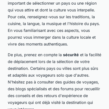
important de sélectionner un pays ou une région
qui vous attire et dont la culture vous interpelle.
Pour cela, renseignez-vous sur les traditions, la
cuisine, la langue, la musique et l'histoire du pays.
En vous familiarisant avec ces aspects, vous
pourrez vous immerger dans la culture locale et
vivre des moments authentiques.
De plus, prenez en compte la
sécurité
et la facilité
de déplacement lors de la sélection de votre
destination. Certains pays ou villes sont plus sûrs
et adaptés aux voyageurs solo que d'autres.
N'hésitez pas à consulter des guides de voyages,
des blogs spécialisés et des forums pour recueillir
des conseils et des retours d'expérience de
voyageurs qui ont déjà visité la destination qui