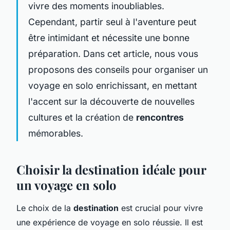
vivre des moments inoubliables.
Cependant, partir seul à l'aventure peut
être intimidant et nécessite une bonne
préparation. Dans cet article, nous vous
proposons des conseils pour organiser un
voyage en solo enrichissant, en mettant
l'accent sur la découverte de nouvelles
cultures et la création de
rencontres
mémorables.
Choisir la destination idéale pour
un voyage en solo
Le choix de la
destination
est crucial pour vivre
une expérience de voyage en solo réussie. Il est