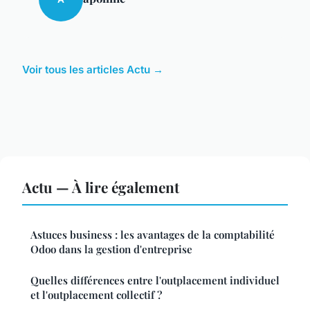
Voir tous les articles Actu →
Actu — À lire également
Astuces business : les avantages de la comptabilité
Odoo dans la gestion d'entreprise
Quelles différences entre l'outplacement individuel
et l'outplacement collectif ?