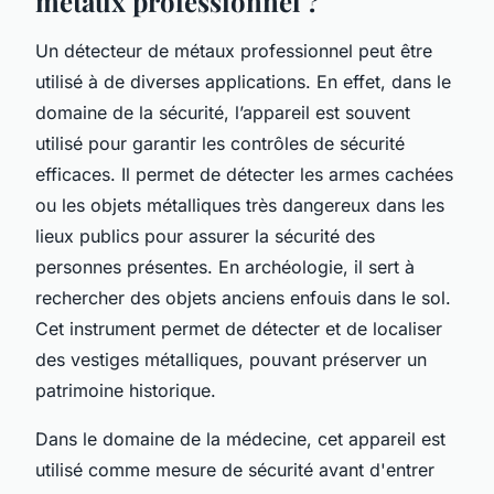
métaux professionnel ?
Un détecteur de métaux professionnel peut être
utilisé à de diverses applications. En effet, dans le
domaine de la sécurité, l’appareil est souvent
utilisé pour garantir les contrôles de sécurité
efficaces. Il permet de détecter les armes cachées
ou les objets métalliques très dangereux dans les
lieux publics pour assurer la sécurité des
personnes présentes. En archéologie, il sert à
rechercher des objets anciens enfouis dans le sol.
Cet instrument permet de détecter et de localiser
des vestiges métalliques, pouvant préserver un
patrimoine historique.
Dans le domaine de la médecine, cet appareil est
utilisé comme mesure de sécurité avant d'entrer