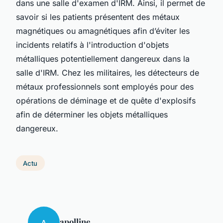
dans une salle d'examen d'IRM. Ainsi, il permet de
savoir si les patients présentent des métaux
magnétiques ou amagnétiques afin d’éviter les
incidents relatifs à l'introduction d'objets
métalliques potentiellement dangereux dans la
salle d'IRM. Chez les militaires, les détecteurs de
métaux professionnels sont employés pour des
opérations de déminage et de quête d'explosifs
afin de déterminer les objets métalliques
dangereux.
Actu
apolline
A