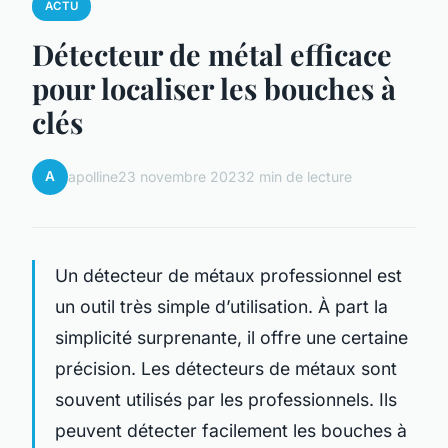
ACTU
Détecteur de métal efficace
pour localiser les bouches à
clés
A
apolline
23 novembre 2023
2 min de lecture
Un détecteur de métaux professionnel est
un outil très simple d’utilisation. À part la
simplicité surprenante, il offre une certaine
précision. Les détecteurs de métaux sont
souvent utilisés par les professionnels. Ils
peuvent détecter facilement les bouches à