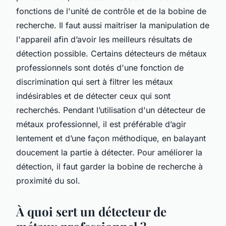
fonctions de l'unité de contrôle et de la bobine de
recherche. Il faut aussi maitriser la manipulation de
l'appareil afin d’avoir les meilleurs résultats de
détection possible. Certains détecteurs de métaux
professionnels sont dotés d'une fonction de
discrimination qui sert à filtrer les métaux
indésirables et de détecter ceux qui sont
recherchés. Pendant l’utilisation d'un détecteur de
métaux professionnel, il est préférable d’agir
lentement et d’une façon méthodique, en balayant
doucement la partie à détecter. Pour améliorer la
détection, il faut garder la bobine de recherche à
proximité du sol.
À quoi sert un détecteur de