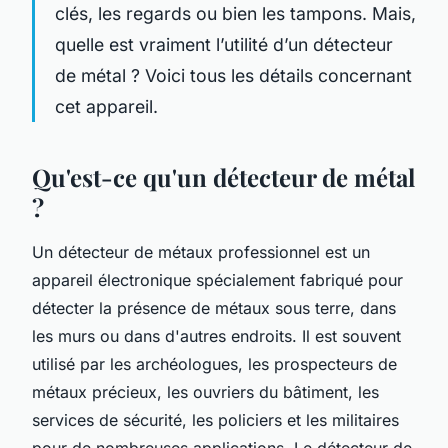
clés, les regards ou bien les tampons. Mais,
quelle est vraiment l’utilité d’un détecteur
de métal ? Voici tous les détails concernant
cet appareil.
Qu'est-ce qu'un détecteur de métal
?
Un détecteur de métaux professionnel est un
appareil électronique spécialement fabriqué pour
détecter la présence de métaux sous terre, dans
les murs ou dans d'autres endroits. Il est souvent
utilisé par les archéologues, les prospecteurs de
métaux précieux, les ouvriers du bâtiment, les
services de sécurité, les policiers et les militaires
pour de nombreuses applications. Le détecteur de