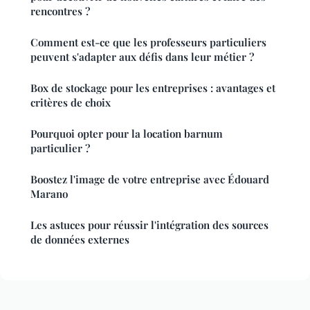
rencontres ?
Comment est-ce que les professeurs particuliers
peuvent s'adapter aux défis dans leur métier ?
Box de stockage pour les entreprises : avantages et
critères de choix
Pourquoi opter pour la location barnum
particulier ?
Boostez l'image de votre entreprise avec Édouard
Marano
Les astuces pour réussir l'intégration des sources
de données externes