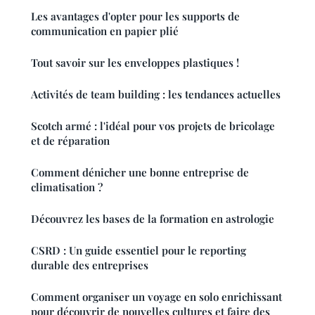
Les avantages d'opter pour les supports de
communication en papier plié
Tout savoir sur les enveloppes plastiques !
Activités de team building : les tendances actuelles
Scotch armé : l'idéal pour vos projets de bricolage
et de réparation
Comment dénicher une bonne entreprise de
climatisation ?
Découvrez les bases de la formation en astrologie
CSRD : Un guide essentiel pour le reporting
durable des entreprises
Comment organiser un voyage en solo enrichissant
pour découvrir de nouvelles cultures et faire des