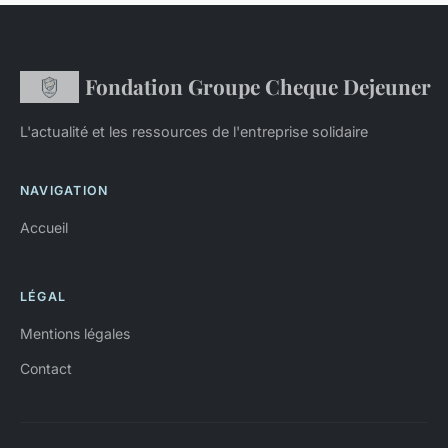
Fondation Groupe Cheque Dejeuner
L'actualité et les ressources de l'entreprise solidaire
NAVIGATION
Accueil
LÉGAL
Mentions légales
Contact