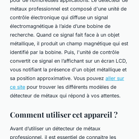
métaux professionnel est composé d'une unité de
contrôle électronique qui diffuse un signal
électromagnétique à l’aide d’une bobine de
recherche. Quand ce signal fait face à un objet
métallique, il produit un champ magnétique qui est
identifié par la bobine. Puis, l'unité de contrôle
convertit ce signal en l’affichant sur un écran LCD,
vous notifiant la présence d'un objet métallique et
sa position approximative. Vous pouvez
aller sur
ce site
pour trouver les différents modèles de
détecteur de métaux qui répond à vos attentes.
Comment utiliser cet appareil ?
Avant d’utiliser un détecteur de métaux
professionnel, il est essentiel de connaitre les