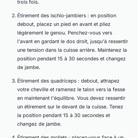
trois fois.
Étirement des ischio-jambiers : en position
debout, placez un pied en avant et pliez
légèrement le genou. Penchez-vous vers
l'avant en gardant le dos droit, jusqu'à ressentir
une tension dans la cuisse arrière. Maintenez la
position pendant 15 à 30 secondes et changez
de jambe.
Étirement des quadriceps : debout, attrapez
votre cheville et ramenez le talon vers la fesse
en maintenant l'équilibre. Vous devez ressentir
un étirement sur le devant de la cuisse. Tenez
la position pendant 15 à 30 secondes et
changez de jambe.
Étirement des mollets : placez-vous face à un