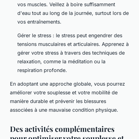
vos muscles. Veillez à boire suffisamment
d'eau tout au long de la journée, surtout lors de
vos entraînements.
Gérer le stress : le stress peut engendrer des
tensions musculaires et articulaires. Apprenez à
gérer votre stress à travers des techniques de
relaxation, comme la méditation ou la
respiration profonde.
En adoptant une approche globale, vous pourrez
améliorer votre souplesse et votre mobilité de
manière durable et prévenir les blessures
associées à une mauvaise condition physique.
Des activités complémentaires
pour optimiser votre souplesse et