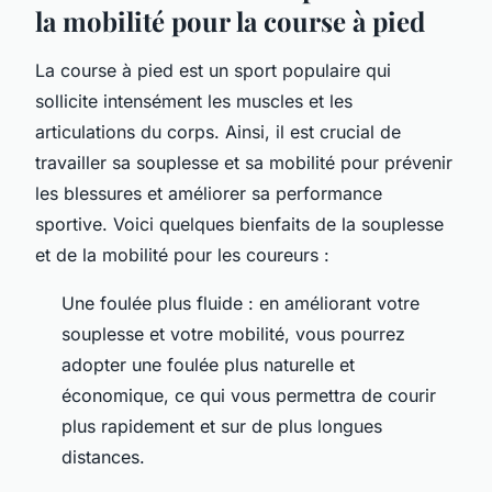
la mobilité pour la course à pied
La course à pied est un sport populaire qui
sollicite intensément les muscles et les
articulations du corps. Ainsi, il est crucial de
travailler sa souplesse et sa mobilité pour prévenir
les blessures et améliorer sa performance
sportive. Voici quelques bienfaits de la souplesse
et de la mobilité pour les coureurs :
Une foulée plus fluide : en améliorant votre
souplesse et votre mobilité, vous pourrez
adopter une foulée plus naturelle et
économique, ce qui vous permettra de courir
plus rapidement et sur de plus longues
distances.