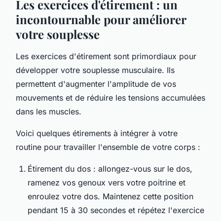
Les exercices d'étirement : un
incontournable pour améliorer
votre souplesse
Les
exercices d'étirement
sont primordiaux pour
développer votre souplesse musculaire. Ils
permettent d'augmenter l'amplitude de vos
mouvements et de réduire les tensions accumulées
dans les muscles.
Voici quelques étirements à intégrer à votre
routine pour travailler l'ensemble de votre corps :
Étirement du dos : allongez-vous sur le dos,
ramenez vos genoux vers votre poitrine et
enroulez votre dos. Maintenez cette position
pendant 15 à 30 secondes et répétez l'exercice