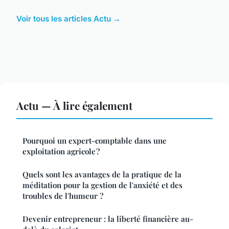
Voir tous les articles Actu →
Actu — À lire également
Pourquoi un expert-comptable dans une
exploitation agricole ?
Quels sont les avantages de la pratique de la
méditation pour la gestion de l'anxiété et des
troubles de l'humeur ?
Devenir entrepreneur : la liberté financière au-