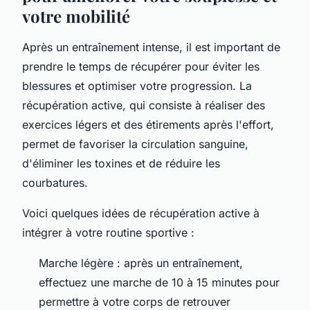
votre mobilité
Après un entraînement intense, il est important de
prendre le temps de récupérer pour éviter les
blessures et optimiser votre progression. La
récupération active, qui consiste à réaliser des
exercices légers et des étirements après l'effort,
permet de favoriser la circulation sanguine,
d'éliminer les toxines et de réduire les
courbatures.
Voici quelques idées de récupération active à
intégrer à votre routine sportive :
Marche légère : après un entraînement,
effectuez une marche de 10 à 15 minutes pour
permettre à votre corps de retrouver