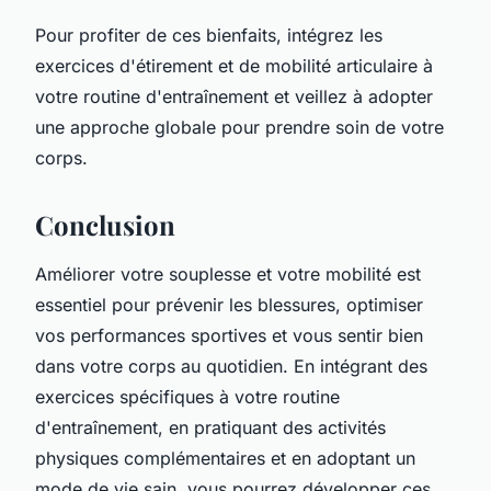
Pour profiter de ces bienfaits, intégrez les
exercices d'étirement et de mobilité articulaire à
votre routine d'entraînement et veillez à adopter
une approche globale pour prendre soin de votre
corps.
Conclusion
Améliorer votre souplesse et votre mobilité est
essentiel pour prévenir les blessures, optimiser
vos performances sportives et vous sentir bien
dans votre corps au quotidien. En intégrant des
exercices spécifiques à votre routine
d'entraînement, en pratiquant des activités
physiques complémentaires et en adoptant un
mode de vie sain, vous pourrez développer ces