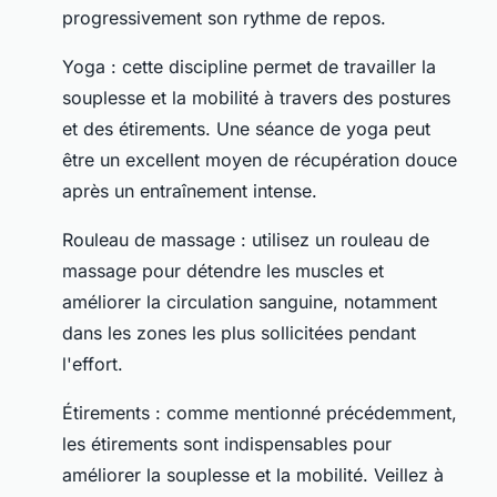
progressivement son rythme de repos.
Yoga : cette discipline permet de travailler la
souplesse et la mobilité à travers des postures
et des étirements. Une séance de yoga peut
être un excellent moyen de récupération douce
après un entraînement intense.
Rouleau de massage : utilisez un rouleau de
massage pour détendre les muscles et
améliorer la circulation sanguine, notamment
dans les zones les plus sollicitées pendant
l'effort.
Étirements : comme mentionné précédemment,
les étirements sont indispensables pour
améliorer la souplesse et la mobilité. Veillez à