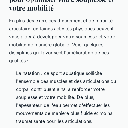
votre mobilité
En plus des exercices d'étirement et de mobilité
articulaire, certaines activités physiques peuvent
vous aider à développer votre souplesse et votre
mobilité de manière globale. Voici quelques
disciplines qui favorisent l'amélioration de ces
qualités :
La natation : ce sport aquatique sollicite
l'ensemble des muscles et des articulations du
corps, contribuant ainsi à renforcer votre
souplesse et votre mobilité. De plus,
l'apesanteur de l'eau permet d'effectuer les
mouvements de manière plus fluide et moins
traumatisante pour les articulations.