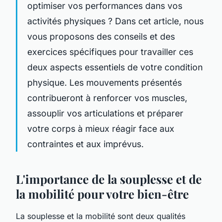
optimiser vos performances dans vos
activités physiques ? Dans cet article, nous
vous proposons des conseils et des
exercices spécifiques pour travailler ces
deux aspects essentiels de votre condition
physique. Les mouvements présentés
contribueront à renforcer vos muscles,
assouplir vos articulations et préparer
votre corps à mieux réagir face aux
contraintes et aux imprévus.
L'importance de la souplesse et de
la mobilité pour votre bien-être
La souplesse et la mobilité sont deux qualités