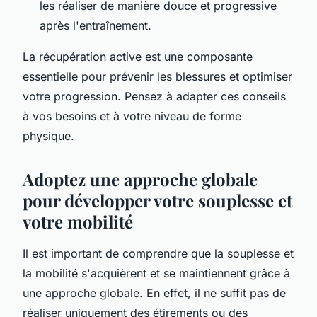
les réaliser de manière douce et progressive
après l'entraînement.
La récupération active est une composante
essentielle pour prévenir les blessures et optimiser
votre progression. Pensez à adapter ces conseils
à vos besoins et à votre niveau de forme
physique.
Adoptez une approche globale
pour développer votre souplesse et
votre mobilité
Il est important de comprendre que la souplesse et
la mobilité s'acquièrent et se maintiennent grâce à
une approche globale. En effet, il ne suffit pas de
réaliser uniquement des étirements ou des