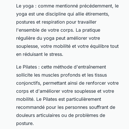
Le yoga : comme mentionné précédemment, le
yoga est une discipline qui allie étirements,
postures et respiration pour travailler
l'ensemble de votre corps. La pratique
régulière du yoga peut améliorer votre
souplesse, votre mobilité et votre équilibre tout
en réduisant le stress.
Le Pilates : cette méthode d'entraînement
sollicite les muscles profonds et les tissus
conjonctifs, permettant ainsi de renforcer votre
corps et d'améliorer votre souplesse et votre
mobilité. Le Pilates est particulièrement
recommandé pour les personnes souffrant de
douleurs articulaires ou de problèmes de
posture.