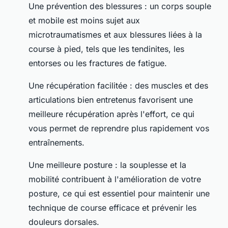
Une prévention des blessures : un corps souple
et mobile est moins sujet aux
microtraumatismes et aux blessures liées à la
course à pied, tels que les tendinites, les
entorses ou les fractures de fatigue.
Une récupération facilitée : des muscles et des
articulations bien entretenus favorisent une
meilleure récupération après l'effort, ce qui
vous permet de reprendre plus rapidement vos
entraînements.
Une meilleure posture : la souplesse et la
mobilité contribuent à l'amélioration de votre
posture, ce qui est essentiel pour maintenir une
technique de course efficace et prévenir les
douleurs dorsales.