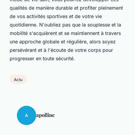
qualités de manière durable et profiter pleinement
de vos activités sportives et de votre vie
quotidienne. N'oubliez pas que la souplesse et la
mobilité s'acquièrent et se maintiennent à travers
une approche globale et régulière, alors soyez
persévérant et à l'écoute de votre corps pour
progresser en toute sécurité.
Actu
apolline
A