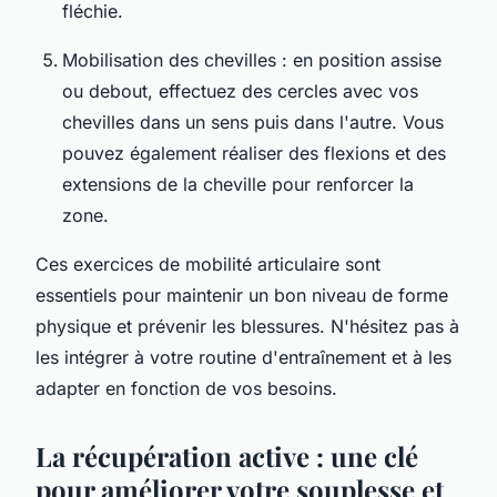
fléchie.
Mobilisation des chevilles : en position assise
ou debout, effectuez des cercles avec vos
chevilles dans un sens puis dans l'autre. Vous
pouvez également réaliser des flexions et des
extensions de la cheville pour renforcer la
zone.
Ces exercices de mobilité articulaire sont
essentiels pour maintenir un bon niveau de forme
physique et prévenir les blessures. N'hésitez pas à
les intégrer à votre routine d'entraînement et à les
adapter en fonction de vos besoins.
La récupération active : une clé
pour améliorer votre souplesse et