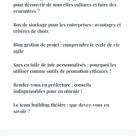
pour découvrir de nouvelles cultures et faire des
rencontres ?
Box de stockage pour les entreprises : avantages et
critères de choix
Blog gestion de projet : comprendre le cycle de vie
agile
Sacs en toile de jute personnalisés : pourquoi les
utiliser comme outils de promotion efficaces ?
Rendez-vous en préfecture : conseils
indispensables pour en obtenir !
Le team building théâtre : que devez-vous en
savoir ?