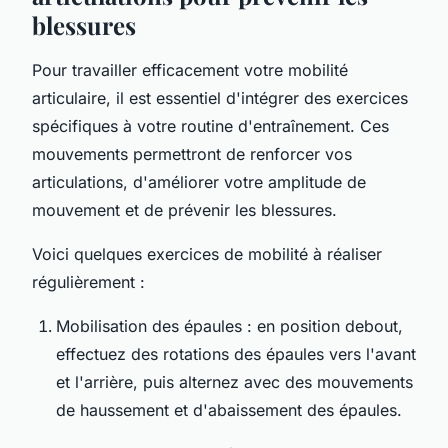
blessures
Pour travailler efficacement votre
mobilité
articulaire
, il est essentiel d'intégrer des exercices
spécifiques à votre routine d'entraînement. Ces
mouvements permettront de renforcer vos
articulations, d'améliorer votre amplitude de
mouvement et de prévenir les blessures.
Voici quelques exercices de mobilité à réaliser
régulièrement :
Mobilisation des épaules : en position debout,
effectuez des rotations des épaules vers l'avant
et l'arrière, puis alternez avec des mouvements
de haussement et d'abaissement des épaules.