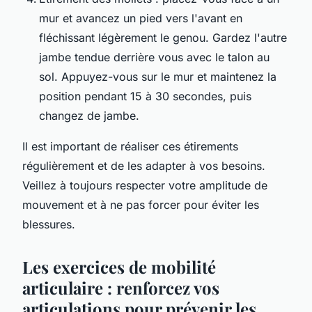
mur et avancez un pied vers l'avant en
fléchissant légèrement le genou. Gardez l'autre
jambe tendue derrière vous avec le talon au
sol. Appuyez-vous sur le mur et maintenez la
position pendant 15 à 30 secondes, puis
changez de jambe.
Il est important de réaliser ces étirements
régulièrement et de les adapter à vos besoins.
Veillez à toujours respecter votre amplitude de
mouvement et à ne pas forcer pour éviter les
blessures.
Les exercices de mobilité
articulaire : renforcez vos
articulations pour prévenir les