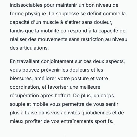
indissociables pour maintenir un bon niveau de
forme physique. La
souplesse
se définit comme la
capacité d'un muscle à s'étirer sans douleur,
tandis que la
mobilité
correspond à la capacité de
réaliser des mouvements sans restriction au niveau
des articulations.
En travaillant conjointement sur ces deux aspects,
vous pouvez prévenir les
douleurs
et les
blessures, améliorer votre posture et votre
coordination, et favoriser une meilleure
récupération après l'effort. De plus, un corps
souple et mobile vous permettra de vous sentir
plus à l'aise dans vos activités quotidiennes et de
mieux profiter de vos entraînements sportifs.