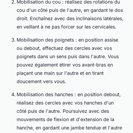
Mobilisation du cou : réalisez des rotations du
cou d'un côté puis de l'autre, en gardant le dos
droit. Enchaînez avec des inclinaisons latérales,
en veillant à ne pas forcer sur les cervicales.
Mobilisation des poignets : en position assise
ou debout, effectuez des cercles avec vos
poignets dans un sens puis dans l'autre. Vous
pouvez également étirer vos avant-bras en
plaçant une main sur l'autre et en tirant
doucement vers vous.
Mobilisation des hanches : en position debout,
réalisez des cercles avec vos hanches d'un
côté puis de l'autre. Poursuivez avec des
mouvements de flexion et d'extension de la
hanche, en gardant une jambe tendue et l'autre