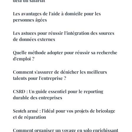
delà du salariat
Les avantages de l'aide à domicile pour les
personnes âgées
Les astuces pour réussir l'intégration des sources
de données externes
Quelle méthode adopter pour réussir sa recherche
d'emploi ?
Comment s'assurer de dénicher les meilleurs
talents pour l'entreprise ?
CSRD : Un guide essentiel pour le reporting
durable des entreprises
Scotch armé : l'idéal pour vos projets de bricolage
et de réparation
Comment organiser un voyage en solo enrichissant