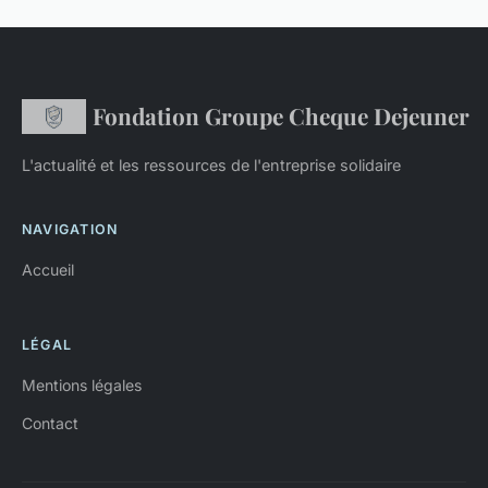
Fondation Groupe Cheque Dejeuner
L'actualité et les ressources de l'entreprise solidaire
NAVIGATION
Accueil
LÉGAL
Mentions légales
Contact