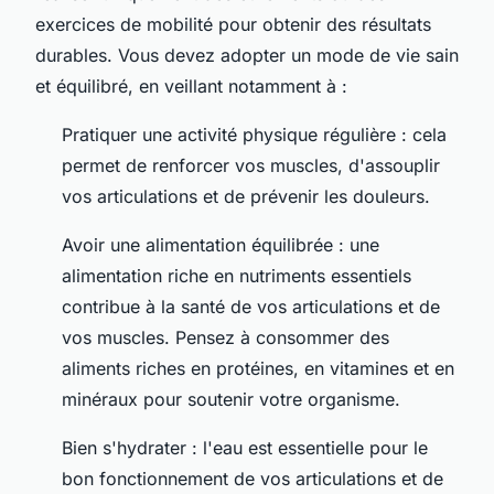
exercices de mobilité pour obtenir des résultats
durables. Vous devez adopter un mode de vie sain
et équilibré, en veillant notamment à :
Pratiquer une activité physique régulière : cela
permet de renforcer vos muscles, d'assouplir
vos articulations et de prévenir les douleurs.
Avoir une alimentation équilibrée : une
alimentation riche en nutriments essentiels
contribue à la santé de vos articulations et de
vos muscles. Pensez à consommer des
aliments riches en protéines, en vitamines et en
minéraux pour soutenir votre organisme.
Bien s'hydrater : l'eau est essentielle pour le
bon fonctionnement de vos articulations et de