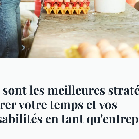
 sont les meilleures strat
rer votre temps et vos
abilités en tant qu'entre