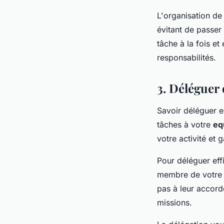
L'organisation de
évitant de passer
tâche à la fois e
responsabilités.
3. Déléguer 
Savoir déléguer e
tâches à votre
eq
votre activité et 
Pour déléguer eff
membre de votre é
pas à leur accord
missions.