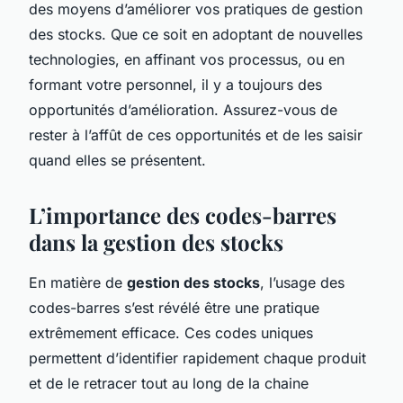
des moyens d’améliorer vos pratiques de gestion
des stocks. Que ce soit en adoptant de nouvelles
technologies, en affinant vos processus, ou en
formant votre personnel, il y a toujours des
opportunités d’amélioration. Assurez-vous de
rester à l’affût de ces opportunités et de les saisir
quand elles se présentent.
L’importance des codes-barres
dans la gestion des stocks
En matière de
gestion des stocks
, l’usage des
codes-barres s’est révélé être une pratique
extrêmement efficace. Ces codes uniques
permettent d’identifier rapidement chaque produit
et de le retracer tout au long de la chaine