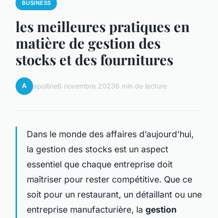
BUSINESS
les meilleures pratiques en
matière de gestion des
stocks et des fournitures
A
apolline
6 novembre 2023
6 min de lecture
Dans le monde des affaires d’aujourd’hui,
la gestion des stocks est un aspect
essentiel que chaque entreprise doit
maîtriser pour rester compétitive. Que ce
soit pour un restaurant, un détaillant ou une
entreprise manufacturière, la
gestion