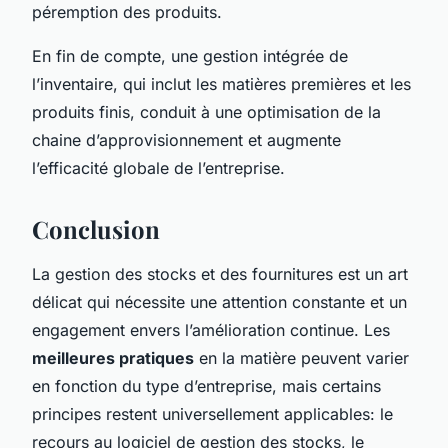
péremption des produits.
En fin de compte, une gestion intégrée de
l’inventaire, qui inclut les matières premières et les
produits finis, conduit à une optimisation de la
chaine d’approvisionnement et augmente
l’efficacité globale de l’entreprise.
Conclusion
La gestion des stocks et des fournitures est un art
délicat qui nécessite une attention constante et un
engagement envers l’amélioration continue. Les
meilleures pratiques
en la matière peuvent varier
en fonction du type d’entreprise, mais certains
principes restent universellement applicables: le
recours au logiciel de gestion des stocks, le