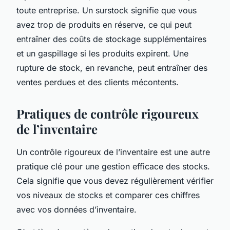
toute entreprise. Un surstock signifie que vous
avez trop de produits en réserve, ce qui peut
entraîner des coûts de stockage supplémentaires
et un gaspillage si les produits expirent. Une
rupture de stock, en revanche, peut entraîner des
ventes perdues et des clients mécontents.
Pratiques de contrôle rigoureux
de l’inventaire
Un contrôle rigoureux de l’inventaire est une autre
pratique clé pour une gestion efficace des stocks.
Cela signifie que vous devez régulièrement vérifier
vos niveaux de stocks et comparer ces chiffres
avec vos données d’inventaire.