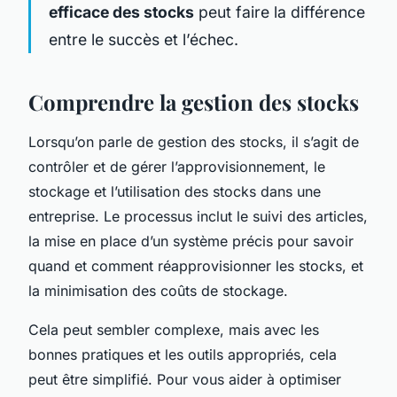
efficace des stocks
peut faire la différence
entre le succès et l’échec.
Comprendre la gestion des stocks
Lorsqu’on parle de gestion des stocks, il s’agit de
contrôler et de gérer l’approvisionnement, le
stockage et l’utilisation des stocks dans une
entreprise. Le processus inclut le suivi des articles,
la mise en place d’un système précis pour savoir
quand et comment réapprovisionner les stocks, et
la minimisation des coûts de stockage.
Cela peut sembler complexe, mais avec les
bonnes pratiques et les outils appropriés, cela
peut être simplifié. Pour vous aider à optimiser