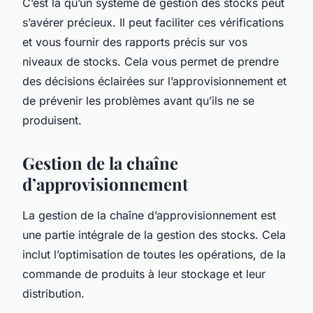
C’est là qu’un système de gestion des stocks peut
s’avérer précieux. Il peut faciliter ces vérifications
et vous fournir des rapports précis sur vos
niveaux de stocks. Cela vous permet de prendre
des décisions éclairées sur l’approvisionnement et
de prévenir les problèmes avant qu’ils ne se
produisent.
Gestion de la chaîne
d’approvisionnement
La gestion de la chaîne d’approvisionnement est
une partie intégrale de la gestion des stocks. Cela
inclut l’optimisation de toutes les opérations, de la
commande de produits à leur stockage et leur
distribution.