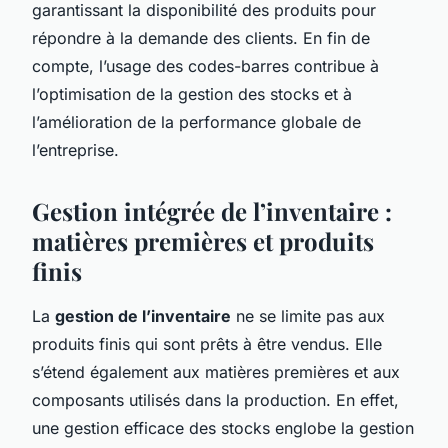
garantissant la disponibilité des produits pour
répondre à la demande des clients. En fin de
compte, l’usage des codes-barres contribue à
l’optimisation de la gestion des stocks et à
l’amélioration de la performance globale de
l’entreprise.
Gestion intégrée de l’inventaire :
matières premières et produits
finis
La
gestion de l’inventaire
ne se limite pas aux
produits finis qui sont prêts à être vendus. Elle
s’étend également aux matières premières et aux
composants utilisés dans la production. En effet,
une gestion efficace des stocks englobe la gestion