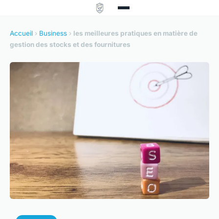
Accueil
›
Business
›
les meilleures pratiques en matière de
gestion des stocks et des fournitures