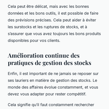
Cela peut être délicat, mais avec les bonnes
données et les bons outils, il est possible de faire
des prévisions précises. Cela peut aider à éviter
les surstocks et les ruptures de stocks, et à
s’assurer que vous avez toujours les bons produits
disponibles pour vos clients.
Amélioration continue des
pratiques de gestion des stocks
Enfin, il est important de ne jamais se reposer sur
ses lauriers en matière de gestion des stocks. Le
monde des affaires évolue constamment, et vous
devez vous adapter pour rester compétitif.
Cela signifie qu’il faut constamment rechercher