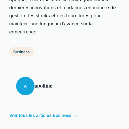
dernières innovations et tendances en matière de
gestion des stocks et des fournitures pour
maintenir une longueur d’avance sur la
concurrence.
Business
apolline
A
Voir tous les articles Business →