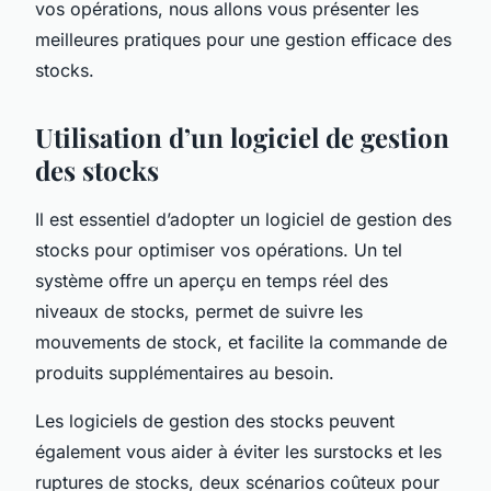
vos opérations, nous allons vous présenter les
meilleures pratiques pour une gestion efficace des
stocks.
Utilisation d’un logiciel de gestion
des stocks
Il est essentiel d’adopter un logiciel de gestion des
stocks pour optimiser vos opérations. Un tel
système offre un aperçu en temps réel des
niveaux de stocks, permet de suivre les
mouvements de stock, et facilite la commande de
produits supplémentaires au besoin.
Les logiciels de gestion des stocks peuvent
également vous aider à éviter les surstocks et les
ruptures de stocks, deux scénarios coûteux pour