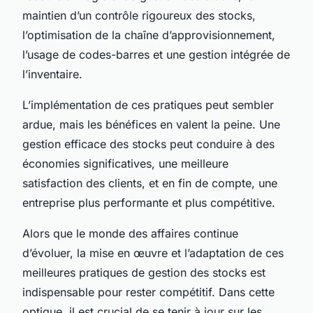
maintien d’un contrôle rigoureux des stocks,
l’optimisation de la chaîne d’approvisionnement,
l’usage de codes-barres et une gestion intégrée de
l’inventaire.
L’implémentation de ces pratiques peut sembler
ardue, mais les bénéfices en valent la peine. Une
gestion efficace des stocks peut conduire à des
économies significatives, une meilleure
satisfaction des clients, et en fin de compte, une
entreprise plus performante et plus compétitive.
Alors que le monde des affaires continue
d’évoluer, la mise en œuvre et l’adaptation de ces
meilleures pratiques de gestion des stocks est
indispensable pour rester compétitif. Dans cette
optique, il est crucial de se tenir à jour sur les