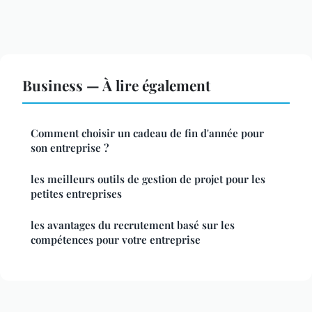
Business — À lire également
Comment choisir un cadeau de fin d'année pour
son entreprise ?
les meilleurs outils de gestion de projet pour les
petites entreprises
les avantages du recrutement basé sur les
compétences pour votre entreprise