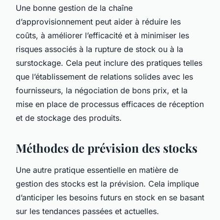
Une bonne gestion de la chaîne
d’approvisionnement peut aider à réduire les
coûts, à améliorer l’efficacité et à minimiser les
risques associés à la rupture de stock ou à la
surstockage. Cela peut inclure des pratiques telles
que l’établissement de relations solides avec les
fournisseurs, la négociation de bons prix, et la
mise en place de processus efficaces de réception
et de stockage des produits.
Méthodes de prévision des stocks
Une autre pratique essentielle en matière de
gestion des stocks est la prévision. Cela implique
d’anticiper les besoins futurs en stock en se basant
sur les tendances passées et actuelles.