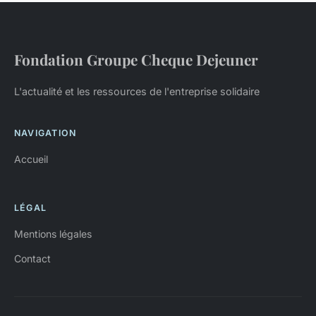
Fondation Groupe Cheque Dejeuner
L'actualité et les ressources de l'entreprise solidaire
NAVIGATION
Accueil
LÉGAL
Mentions légales
Contact