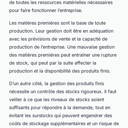
de toutes les ressources matérielles nécessaires
pour faire fonctionner l’entreprise.
Les matières premières sont la base de toute
production. Leur gestion doit être en adéquation
avec les prévisions de vente et la capacité de
production de l’entreprise. Une mauvaise gestion
des matières premières peut entraîner une rupture
de stock, qui peut par la suite affecter la
production et la disponibilité des produits finis.
D’un autre côté, la gestion des produits finis
nécessite un contrôle des stocks rigoureux. Il faut
veiller à ce que les niveaux de stocks soient
suffisants pour répondre à la demande, tout en
évitant les surstocks qui peuvent engendrer des
coûts de stockage supplémentaires et un risque de