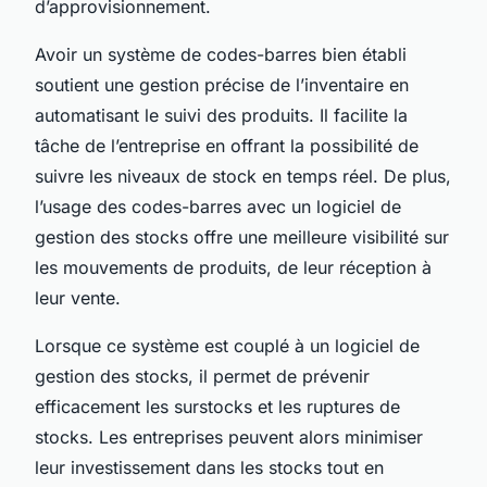
d’approvisionnement.
Avoir un système de codes-barres bien établi
soutient une gestion précise de l’inventaire en
automatisant le suivi des produits. Il facilite la
tâche de l’entreprise en offrant la possibilité de
suivre les niveaux de stock en temps réel. De plus,
l’usage des codes-barres avec un logiciel de
gestion des stocks offre une meilleure visibilité sur
les mouvements de produits, de leur réception à
leur vente.
Lorsque ce système est couplé à un logiciel de
gestion des stocks, il permet de prévenir
efficacement les surstocks et les ruptures de
stocks. Les entreprises peuvent alors minimiser
leur investissement dans les stocks tout en