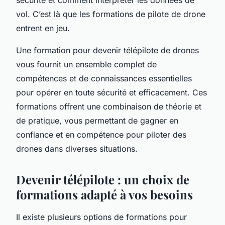
vol. C’est là que les formations de pilote de drone
entrent en jeu.
Une formation pour devenir télépilote de drones
vous fournit un ensemble complet de
compétences et de connaissances essentielles
pour opérer en toute sécurité et efficacement. Ces
formations offrent une combinaison de théorie et
de pratique, vous permettant de gagner en
confiance et en compétence pour piloter des
drones dans diverses situations.
Devenir télépilote : un choix de
formations adapté à vos besoins
Il existe plusieurs options de formations pour