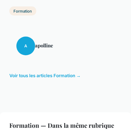
Formation
apolline
A
Voir tous les articles Formation →
Formation — Dans la même rubrique