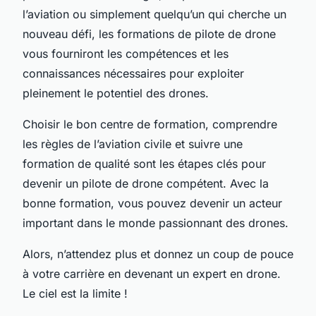
l’aviation ou simplement quelqu’un qui cherche un
nouveau défi, les formations de pilote de drone
vous fourniront les compétences et les
connaissances nécessaires pour exploiter
pleinement le potentiel des drones.
Choisir le bon centre de formation, comprendre
les règles de l’aviation civile et suivre une
formation de qualité sont les étapes clés pour
devenir un pilote de drone compétent. Avec la
bonne formation, vous pouvez devenir un acteur
important dans le monde passionnant des drones.
Alors, n’attendez plus et donnez un coup de pouce
à votre carrière en devenant un expert en drone.
Le ciel est la limite !