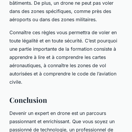
bâtiments. De plus, un drone ne peut pas voler
dans des zones spécifiques, comme près des
aéroports ou dans des zones militaires.
Connaître ces règles vous permettra de voler en
toute légalité et en toute sécurité. C’est pourquoi
une partie importante de la formation consiste à
apprendre à lire et à comprendre les cartes
aéronautiques, à connaître les zones de vol
autorisées et à comprendre le code de l’aviation
civile.
Conclusion
Devenir un expert en drone est un parcours
passionnant et enrichissant. Que vous soyez un
passionné de technologie, un professionnel de