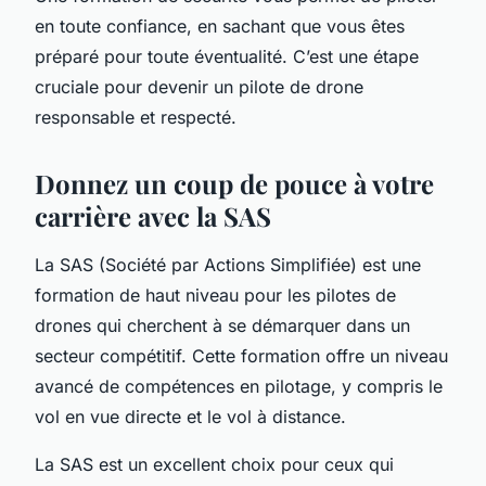
en toute confiance, en sachant que vous êtes
préparé pour toute éventualité. C’est une étape
cruciale pour devenir un pilote de drone
responsable et respecté.
Donnez un coup de pouce à votre
carrière avec la SAS
La SAS (Société par Actions Simplifiée) est une
formation de haut niveau pour les pilotes de
drones qui cherchent à se démarquer dans un
secteur compétitif. Cette formation offre un niveau
avancé de compétences en pilotage, y compris le
vol en vue directe et le vol à distance.
La SAS est un excellent choix pour ceux qui