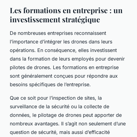
Les formations en entreprise : un
investissement stratégique
De nombreuses entreprises reconnaissent
l’importance d’intégrer les drones dans leurs
opérations. En conséquence, elles investissent
dans la formation de leurs employés pour devenir
pilotes de drones. Les formations en entreprise
sont généralement conçues pour répondre aux
besoins spécifiques de l’entreprise.
Que ce soit pour l’inspection de sites, la
surveillance de la sécurité ou la collecte de
données, le pilotage de drones peut apporter de
nombreux avantages. Il s’agit non seulement d’une
question de sécurité, mais aussi d’efficacité