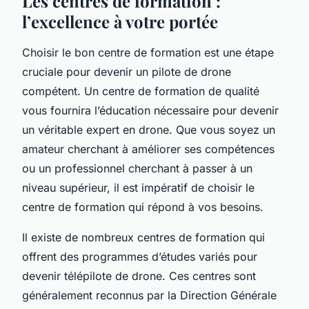
Les centres de formation :
l’excellence à votre portée
Choisir le bon
centre de formation
est une étape
cruciale pour devenir un pilote de drone
compétent. Un centre de formation de qualité
vous fournira l’éducation nécessaire pour devenir
un véritable expert en drone. Que vous soyez un
amateur cherchant à améliorer ses compétences
ou un professionnel cherchant à passer à un
niveau supérieur, il est impératif de choisir le
centre de formation qui répond à vos besoins.
Il existe de nombreux centres de formation qui
offrent des programmes d’études variés pour
devenir télépilote de drone. Ces centres sont
généralement reconnus par la Direction Générale