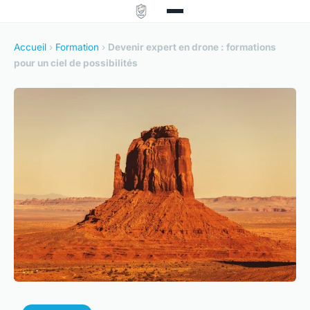
Accueil
›
Formation
›
Devenir expert en drone : formations
pour un ciel de possibilités