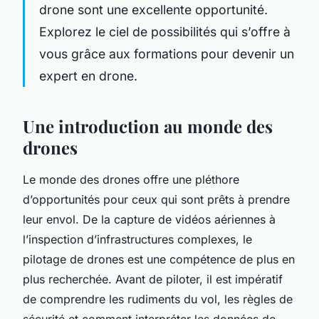
drone sont une excellente opportunité.
Explorez le ciel de possibilités qui s’offre à
vous grâce aux formations pour devenir un
expert en drone.
Une introduction au monde des
drones
Le monde des drones offre une pléthore
d’opportunités pour ceux qui sont prêts à prendre
leur envol. De la capture de vidéos aériennes à
l’inspection d’infrastructures complexes, le
pilotage de drones est une compétence de plus en
plus recherchée. Avant de piloter, il est impératif
de comprendre les rudiments du vol, les règles de
sécurité et comment interpréter les données de