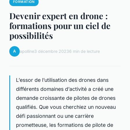
FORMATION
Devenir expert en drone :
formations pour un ciel de
possibilités
A
apolline
3 décembre 2023
6 min de lecture
L’essor de l’utilisation des drones dans
différents domaines d’activité a créé une
demande croissante de pilotes de drones
qualifiés. Que vous cherchiez un nouveau
défi passionnant ou une carrière
prometteuse, les formations de pilote de