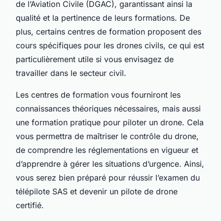
de l’Aviation Civile (DGAC), garantissant ainsi la
qualité et la pertinence de leurs formations. De
plus, certains centres de formation proposent des
cours spécifiques pour les drones civils, ce qui est
particulièrement utile si vous envisagez de
travailler dans le secteur civil.
Les centres de formation vous fourniront les
connaissances théoriques nécessaires, mais aussi
une formation pratique pour piloter un drone. Cela
vous permettra de maîtriser le contrôle du drone,
de comprendre les réglementations en vigueur et
d’apprendre à gérer les situations d’urgence. Ainsi,
vous serez bien préparé pour réussir l’examen du
télépilote SAS et devenir un pilote de drone
certifié.