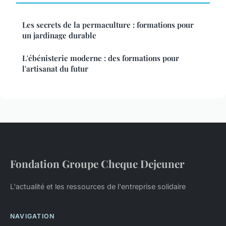
Les secrets de la permaculture : formations pour
un jardinage durable
L'ébénisterie moderne : des formations pour
l'artisanat du futur
Fondation Groupe Cheque Dejeuner
L'actualité et les ressources de l'entreprise solidaire
NAVIGATION