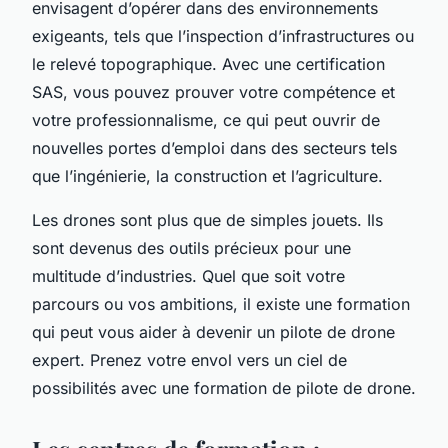
envisagent d’opérer dans des environnements
exigeants, tels que l’inspection d’infrastructures ou
le relevé topographique. Avec une certification
SAS, vous pouvez prouver votre compétence et
votre professionnalisme, ce qui peut ouvrir de
nouvelles portes d’emploi dans des secteurs tels
que l’ingénierie, la construction et l’agriculture.
Les drones sont plus que de simples jouets. Ils
sont devenus des outils précieux pour une
multitude d’industries. Quel que soit votre
parcours ou vos ambitions, il existe une formation
qui peut vous aider à devenir un pilote de drone
expert. Prenez votre envol vers un ciel de
possibilités avec une formation de pilote de drone.