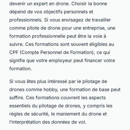
devenir un expert en drone. Choisir la bonne
dépend de vos objectifs personnels et
professionnels. Si vous envisagez de travailler
comme pilote de drone pour une entreprise, une
formation professionnelle peut être la voie à
suivre. Ces formations sont souvent éligibles au
CPF (Compte Personnel de Formation), ce qui
signifie que votre employeur peut financer votre
formation.
Si vous êtes plus intéressé par le pilotage de
drones comme hobby, une formation de base peut
suffire. Ces formations couvrent les aspects
essentiels du pilotage de drones, y compris les
règles de sécurité, le maniement du drone et
l’interprétation des données de vol.