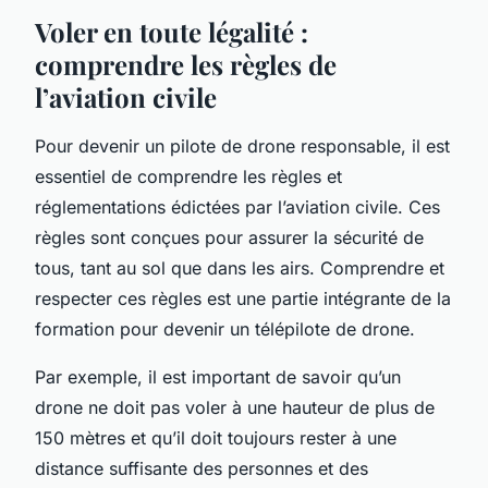
Voler en toute légalité :
comprendre les règles de
l’aviation civile
Pour devenir un pilote de drone responsable, il est
essentiel de comprendre les règles et
réglementations édictées par l’aviation civile. Ces
règles sont conçues pour assurer la sécurité de
tous, tant au sol que dans les airs. Comprendre et
respecter ces règles est une partie intégrante de la
formation pour devenir un télépilote de drone.
Par exemple, il est important de savoir qu’un
drone ne doit pas voler à une hauteur de plus de
150 mètres et qu’il doit toujours rester à une
distance suffisante des personnes et des