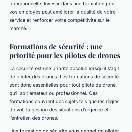
opérationnelle. Investir dans une formation pour
vos employés peut améliorer la qualité de votre
service et renforcer votre compétitivité sur le
marché.
Formations de sécurité : une
priorité pour les pilotes de drones
La sécurité est une priorité absolue lorsqu’il s’agit
de piloter des drones. Les formations de sécurité
sont donc essentielles pour tout pilote de drone,
qu’il soit amateur ou professionnel. Ces
formations couvrent des sujets tels que les règles
de vol, la gestion des situations d’urgence et
l’entretien des drones.
Une formation de sécurité vous permet de piloter